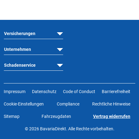
Versicherungen
Unternehmen
Schadenservice
Impressum
Datenschutz
Code of Conduct
Barrierefreiheit
Cookie-Einstellungen
Compliance
Rechtliche Hinweise
Sitemap
Fahrzeugdaten
Vertrag widerrufen
© 2026 BavariaDirekt. Alle Rechte vorbehalten.