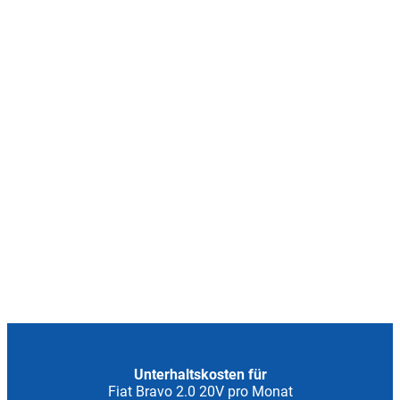
Unterhaltskosten für
Fiat Bravo 2.0 20V pro Monat