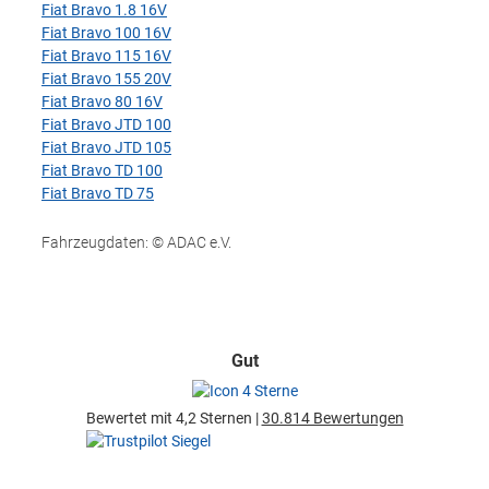
Fiat Bravo 1.8 16V
Fiat Bravo 100 16V
Fiat Bravo 115 16V
Fiat Bravo 155 20V
Fiat Bravo 80 16V
Fiat Bravo JTD 100
Fiat Bravo JTD 105
Fiat Bravo TD 100
Fiat Bravo TD 75
Fahrzeugdaten: © ADAC e.V.
Gut
Bewertet mit 4,2 Sternen |
30.814 Bewertungen