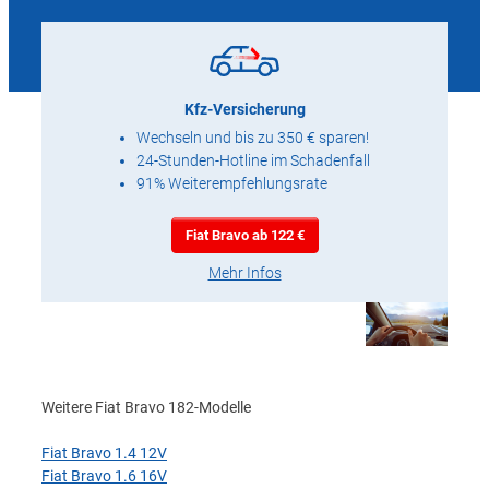
Kfz-Versicherung
Wechseln und bis zu 350 € sparen!
24-Stunden-Hotline im Schadenfall
91% Weiterempfehlungsrate
Fiat Bravo ab 122 €
Mehr Infos
Weitere Fiat Bravo 182-Modelle
Fiat Bravo 1.4 12V
Fiat Bravo 1.6 16V