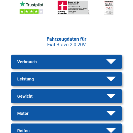
Fahrzeugdaten für
Fiat Bravo 2.0 20V
Verbrauch
Leistung
Gewicht
Motor
Reifen