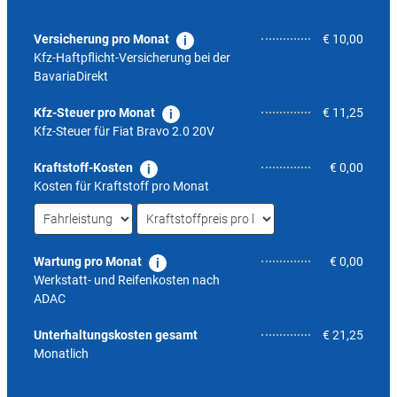
Versicherung pro Monat
€ 10,00
Kfz-Haftpflicht-Versicherung bei der
BavariaDirekt
Kfz-Steuer pro Monat
€ 11,25
Kfz-Steuer für
Fiat Bravo 2.0 20V
Kraftstoff-Kosten
€ 0,00
Kosten für Kraftstoff pro Monat
Wartung pro Monat
€ 0,00
Werkstatt- und Reifenkosten nach
ADAC
9,6
Unterhaltungskosten gesamt
€ 21,25
Monatlich