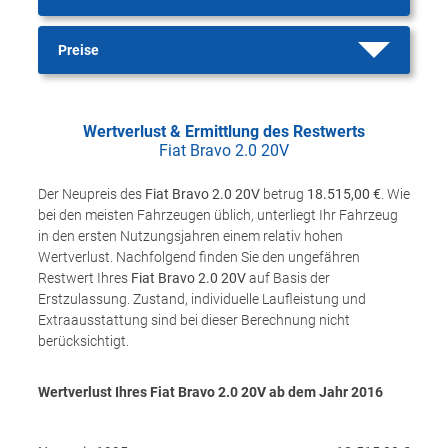
Preise
Wertverlust & Ermittlung des Restwerts
Fiat Bravo 2.0 20V
Der Neupreis des
Fiat Bravo 2.0 20V
betrug
18.515,00 €
. Wie
bei den meisten Fahrzeugen üblich, unterliegt Ihr Fahrzeug
in den ersten Nutzungsjahren einem relativ hohen
Wertverlust. Nachfolgend finden Sie den ungefähren
Restwert Ihres
Fiat Bravo 2.0 20V
auf Basis der
Erstzulassung. Zustand, individuelle Laufleistung und
Extraausstattung sind bei dieser Berechnung nicht
berücksichtigt.
Wertverlust Ihres Fiat Bravo 2.0 20V ab dem Jahr
2016