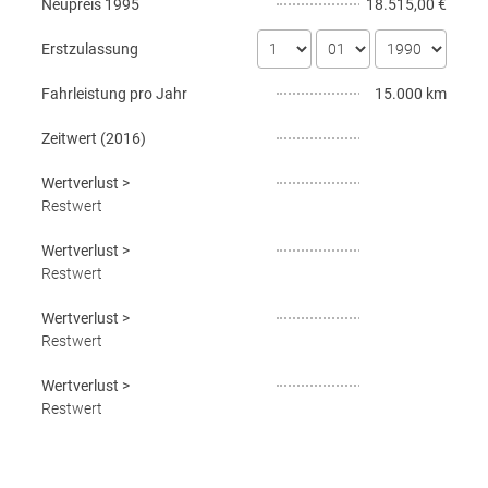
Neupreis
1995
18.515,00 €
Erstzulassung
Fahrleistung pro Jahr
15.000 km
Zeitwert (
2016
)
Wertverlust
>
Restwert
Wertverlust
>
Restwert
Wertverlust
>
Restwert
Wertverlust
>
Restwert