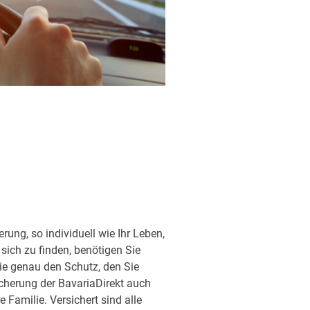
ung, so individuell wie Ihr Leben,
sich zu finden, benötigen Sie
ie genau den Schutz, den Sie
sicherung der BavariaDirekt auch
Familie. Versichert sind alle