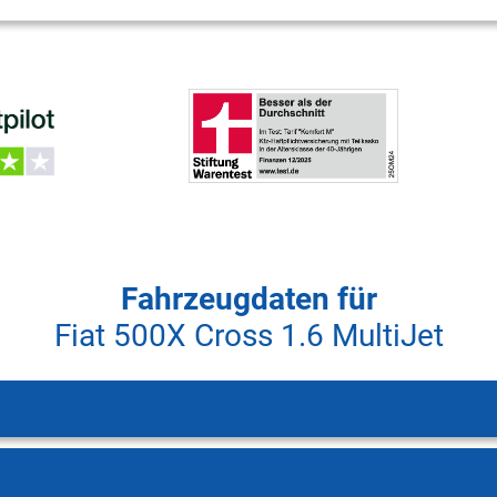
Fahrzeugdaten für
Fiat 500X Cross 1.6 MultiJet