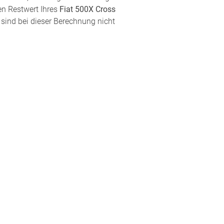
en Restwert Ihres
Fiat 500X Cross
 sind bei dieser Berechnung nicht