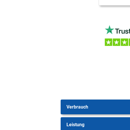
Verbrauch
Leistung