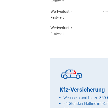
Restwert
Wertverlust
>
Restwert
Wertverlust
>
Restwert
Kfz-Versicherung
Wechseln und bis zu 350 
24-Stunden-Hotline im Sc