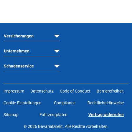
Versicherungen
Unternehmen
Schadenservice
Impressum
Datenschutz
Code of Conduct
Barrierefreiheit
Cookie-Einstellungen
Compliance
Rechtliche Hinweise
Sitemap
Fahrzeugdaten
Vertrag widerrufen
© 2026 BavariaDirekt. Alle Rechte vorbehalten.