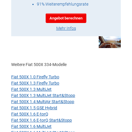
91% Weiterempfehlungsrate
Angebot berechnen
Mehr Infos
Weitere Fiat 500X 334-Modelle
Fiat 500X 1.0 Firefly Turbo
Fiat 500X 1.3 Firefly Turbo
Fiat 500X 1.3 MultiJet
Fiat 500X 1.3 MultiJet Start&Stopp
Fiat 500X 1.4 MultiAir Start&Stopp
Fiat 500X 1.5 GSE Hybrid
Fiat 500X 1.6 E-torQ
Fiat 500X 1.6 E-torQ Start&Stopp
Fiat 500X 1.6 MultiJet