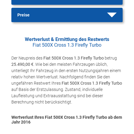
Preise
Wertverlust & Ermittlung des Restwerts
Fiat 500X Cross 1.3 Firefly Turbo
Der Neupreis des
Fiat 500X Cross 1.3 Firefly Turbo
betrug
25.490,00 €
. Wie bei den meisten Fahrzeugen üblich,
unterliegt Ihr Fahrzeug in den ersten Nutzungsjahren einem
relativ hohen Wertverlust. Nachfolgend finden Sie den
ungefähren Restwert Ihres
Fiat 500X Cross 1.3 Firefly Turbo
auf Basis der Erstzulassung. Zustand, individuelle
Laufleistung und Extraausstattung sind bei dieser
Berechnung nicht berücksichtigt.
Wertverlust Ihres Fiat 500X Cross 1.3 Firefly Turbo ab dem
Jahr
2016