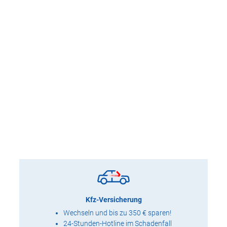
Kfz-Versicherung
Wechseln und bis zu 350 € sparen!
24-Stunden-Hotline im Schadenfall