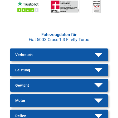
Fahrzeugdaten für
Fiat 500X Cross 1.3 Firefly Turbo
Verbrauch
Leistung
Gewicht
Motor
Reifen