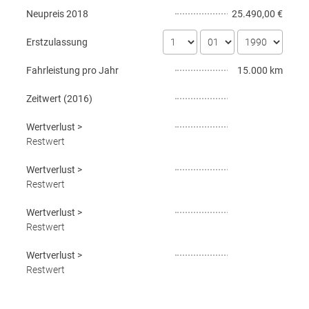
Neupreis
2018
25.490,00 €
Erstzulassung
Fahrleistung pro Jahr
15.000 km
Zeitwert (
2016
)
Wertverlust
>
Restwert
Wertverlust
>
Restwert
Wertverlust
>
Restwert
Wertverlust
>
Restwert