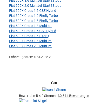
Fiat 500X 1.6 MultiJet Start&Stopp
Fiat 500X 2.0 MultiJet Start&Stopp
Fiat 500X Cross 1.5 GSE Hybrid
Fiat 500X Cross 1.0 Firefly Turbo
Fiat 500X Cross 1.3 Firefly Turbo
Fiat 500X Cross 1.3 MultiJet
Fiat 500X Cross 1.5 GSE Hybrid
Fiat 500X Cross 1.6 E-torQ
Fiat 500X Cross 1.6 MultiJet
Fiat 500X Cross 2.0 MultiJet
Fahrzeugdaten: © ADAC e.V.
Gut
Bewertet mit 4,2 Sternen |
30.814 Bewertungen