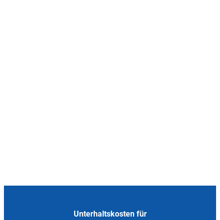
Unterhaltskosten für