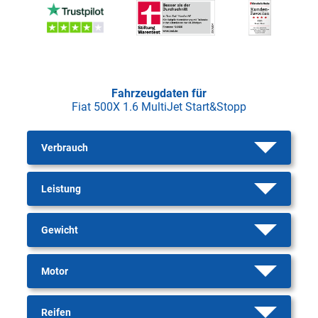
Fahrzeugdaten für
Fiat 500X 1.6 MultiJet Start&Stopp
Verbrauch
Leistung
Gewicht
Motor
Reifen