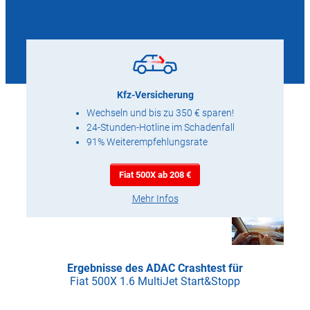
Kfz-Versicherung
Wechseln und bis zu 350 € sparen!
24-Stunden-Hotline im Schadenfall
91% Weiterempfehlungsrate
Fiat 500X ab 208 €
Mehr Infos
Ergebnisse des ADAC Crashtest für
Fiat 500X 1.6 MultiJet Start&Stopp