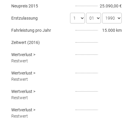
Neupreis
2015
25.090,00 €
Erstzulassung
Fahrleistung pro Jahr
15.000 km
Zeitwert (
2016
)
Wertverlust
>
Restwert
Wertverlust
>
Restwert
Wertverlust
>
Restwert
Wertverlust
>
Restwert