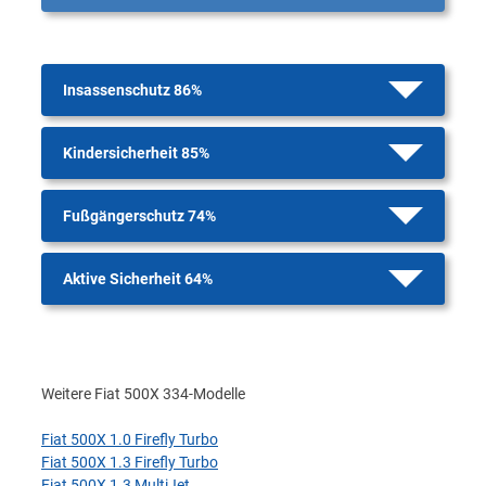
Insassenschutz 86%
Kindersicherheit 85%
Fußgängerschutz 74%
Aktive Sicherheit 64%
Weitere Fiat 500X 334-Modelle
Fiat 500X 1.0 Firefly Turbo
Fiat 500X 1.3 Firefly Turbo
Fiat 500X 1.3 MultiJet