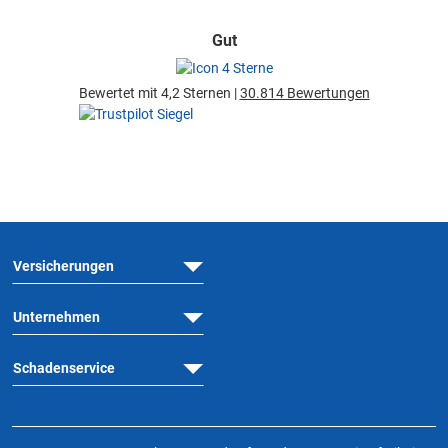
Gut
Bewertet mit 4,2 Sternen |
30.814 Bewertungen
Versicherungen
Unternehmen
Schadenservice