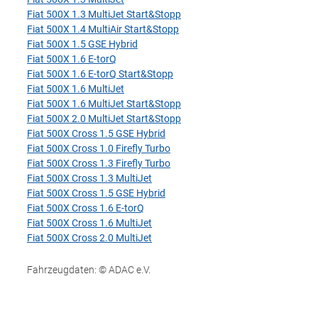
Fiat 500X 1.3 MultiJet Start&Stopp
Fiat 500X 1.4 MultiAir Start&Stopp
Fiat 500X 1.5 GSE Hybrid
Fiat 500X 1.6 E-torQ
Fiat 500X 1.6 E-torQ Start&Stopp
Fiat 500X 1.6 MultiJet
Fiat 500X 1.6 MultiJet Start&Stopp
Fiat 500X 2.0 MultiJet Start&Stopp
Fiat 500X Cross 1.5 GSE Hybrid
Fiat 500X Cross 1.0 Firefly Turbo
Fiat 500X Cross 1.3 Firefly Turbo
Fiat 500X Cross 1.3 MultiJet
Fiat 500X Cross 1.5 GSE Hybrid
Fiat 500X Cross 1.6 E-torQ
Fiat 500X Cross 1.6 MultiJet
Fiat 500X Cross 2.0 MultiJet
Fahrzeugdaten: © ADAC e.V.