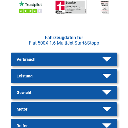
Fahrzeugdaten für
Fiat 500X 1.6 MultiJet Start&Stopp
Verbrauch
Leistung
Gewicht
Motor
Reifen