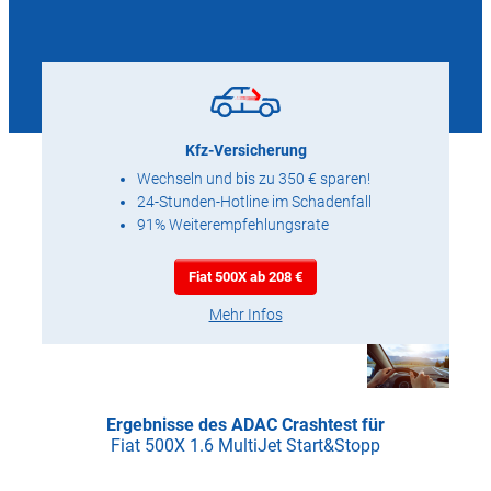
Kfz-Versicherung
Wechseln und bis zu 350 € sparen!
24-Stunden-Hotline im Schadenfall
91% Weiterempfehlungsrate
Fiat 500X ab 208 €
Mehr Infos
Ergebnisse des ADAC Crashtest für
Fiat 500X 1.6 MultiJet Start&Stopp