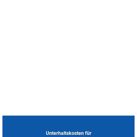
Unterhaltskosten für