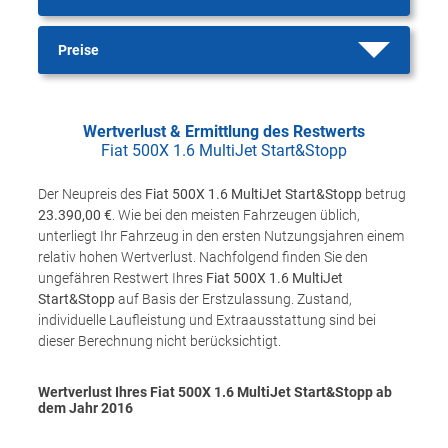
Preise
Wertverlust & Ermittlung des Restwerts
Fiat 500X 1.6 MultiJet Start&Stopp
Der Neupreis des
Fiat 500X 1.6 MultiJet Start&Stopp
betrug
23.390,00 €
. Wie bei den meisten Fahrzeugen üblich,
unterliegt Ihr Fahrzeug in den ersten Nutzungsjahren einem
relativ hohen Wertverlust. Nachfolgend finden Sie den
ungefähren Restwert Ihres
Fiat 500X 1.6 MultiJet
Start&Stopp
auf Basis der Erstzulassung. Zustand,
individuelle Laufleistung und Extraausstattung sind bei
dieser Berechnung nicht berücksichtigt.
Wertverlust Ihres Fiat 500X 1.6 MultiJet Start&Stopp ab
dem Jahr
2016