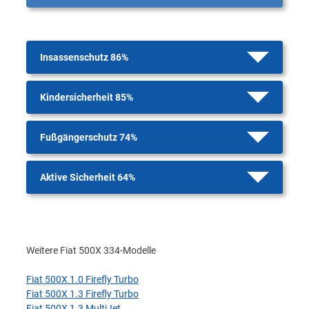
Insassenschutz 86%
Kindersicherheit 85%
Fußgängerschutz 74%
Aktive Sicherheit 64%
Weitere Fiat 500X 334-Modelle
Fiat 500X 1.0 Firefly Turbo
Fiat 500X 1.3 Firefly Turbo
Fiat 500X 1.3 MultiJet