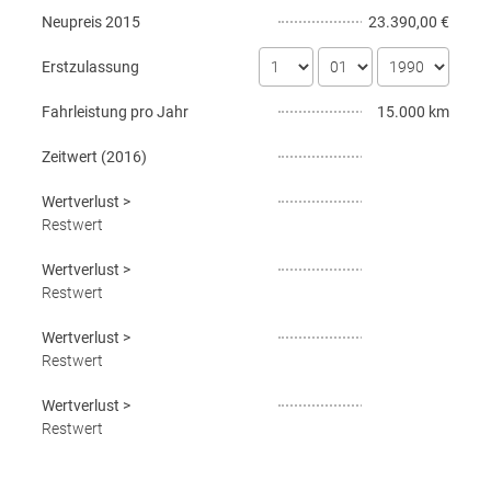
Neupreis
2015
23.390,00 €
Erstzulassung
Fahrleistung pro Jahr
15.000 km
Zeitwert (
2016
)
Wertverlust
>
Restwert
Wertverlust
>
Restwert
Wertverlust
>
Restwert
Wertverlust
>
Restwert