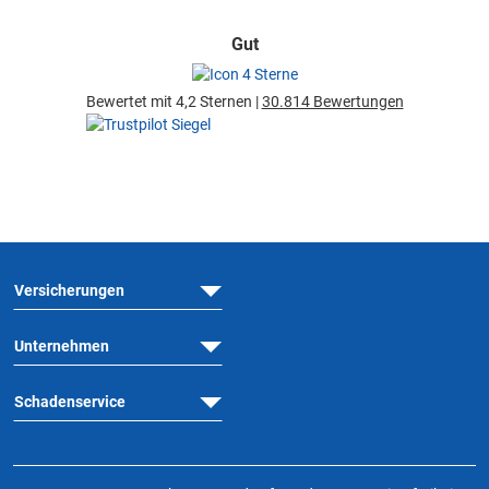
Gut
Bewertet mit 4,2 Sternen |
30.814 Bewertungen
Versicherungen
Unternehmen
Schadenservice