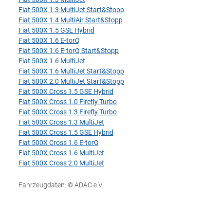
Fiat 500X 1.3 MultiJet Start&Stopp
Fiat 500X 1.4 MultiAir Start&Stopp
Fiat 500X 1.5 GSE Hybrid
Fiat 500X 1.6 E-torQ
Fiat 500X 1.6 E-torQ Start&Stopp
Fiat 500X 1.6 MultiJet
Fiat 500X 1.6 MultiJet Start&Stopp
Fiat 500X 2.0 MultiJet Start&Stopp
Fiat 500X Cross 1.5 GSE Hybrid
Fiat 500X Cross 1.0 Firefly Turbo
Fiat 500X Cross 1.3 Firefly Turbo
Fiat 500X Cross 1.3 MultiJet
Fiat 500X Cross 1.5 GSE Hybrid
Fiat 500X Cross 1.6 E-torQ
Fiat 500X Cross 1.6 MultiJet
Fiat 500X Cross 2.0 MultiJet
Fahrzeugdaten: © ADAC e.V.