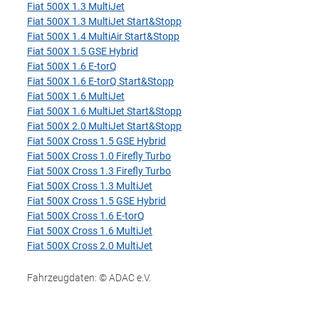
Fiat 500X 1.3 MultiJet
Fiat 500X 1.3 MultiJet Start&Stopp
Fiat 500X 1.4 MultiAir Start&Stopp
Fiat 500X 1.5 GSE Hybrid
Fiat 500X 1.6 E-torQ
Fiat 500X 1.6 E-torQ Start&Stopp
Fiat 500X 1.6 MultiJet
Fiat 500X 1.6 MultiJet Start&Stopp
Fiat 500X 2.0 MultiJet Start&Stopp
Fiat 500X Cross 1.5 GSE Hybrid
Fiat 500X Cross 1.0 Firefly Turbo
Fiat 500X Cross 1.3 Firefly Turbo
Fiat 500X Cross 1.3 MultiJet
Fiat 500X Cross 1.5 GSE Hybrid
Fiat 500X Cross 1.6 E-torQ
Fiat 500X Cross 1.6 MultiJet
Fiat 500X Cross 2.0 MultiJet
Fahrzeugdaten: © ADAC e.V.