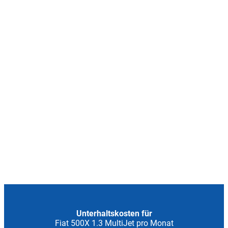
Unterhaltskosten für
Fiat 500X 1.3 MultiJet pro Monat