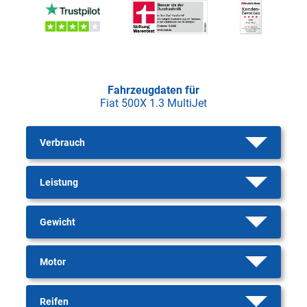
Fahrzeugdaten für
Fiat 500X 1.3 MultiJet
Verbrauch
Leistung
Gewicht
Motor
Reifen