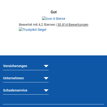
Gut
Bewertet mit 4,2 Sternen |
30.814 Bewertungen
Versicherungen
Unternehmen
Schadenservice