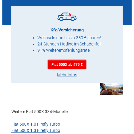
Kfz-Versicherung
Wechseln und bis zu 350 € sparen!
24-Stunden-Hotline im Schadenfall
91% Weiterempfehlungsrate
Fiat 500X ab 475 €
Mehr Infos
Weitere Fiat 500X 334-Modelle
Fiat 500X 1.0 Firefly Turbo
Fiat 500X 1.3 Firefly Turbo