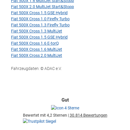
Fiat 500X 1.6 MultiJet Start&Stopp
Fiat 500X 2.0 MultiJet Start&Stopp
Fiat 500X Cross 1.5 GSE Hybrid
Fiat 500X Cross 1.0 Firefly Turbo
Fiat 500X Cross 1.3 Firefly Turbo
Fiat 500X Cross 1.3 MultiJet
Fiat 500X Cross 1.5 GSE Hybrid
Fiat 500X Cross 1.6 E-torQ
Fiat 500X Cross 1.6 MultiJet
Fiat 500X Cross 2.0 MultiJet
Fahrzeugdaten: © ADAC e.V.
Gut
Bewertet mit 4,2 Sternen |
30.814 Bewertungen