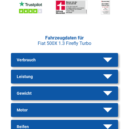
Fahrzeugdaten für
Fiat 500X 1.3 Firefly Turbo
Verbrauch
Leistung
Gewicht
Motor
Reifen