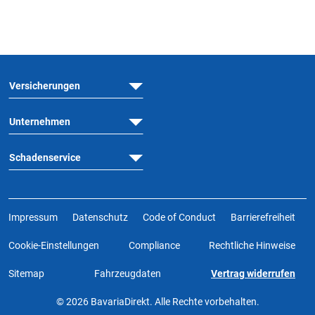
Versicherungen
Unternehmen
Schadenservice
Impressum
Datenschutz
Code of Conduct
Barrierefreiheit
Cookie-Einstellungen
Compliance
Rechtliche Hinweise
Sitemap
Fahrzeugdaten
Vertrag widerrufen
© 2026 BavariaDirekt. Alle Rechte vorbehalten.