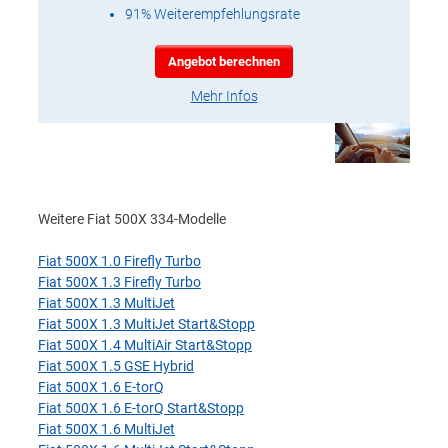
91% Weiterempfehlungsrate
Angebot berechnen
Mehr Infos
Weitere Fiat 500X 334-Modelle
Fiat 500X 1.0 Firefly Turbo
Fiat 500X 1.3 Firefly Turbo
Fiat 500X 1.3 MultiJet
Fiat 500X 1.3 MultiJet Start&Stopp
Fiat 500X 1.4 MultiAir Start&Stopp
Fiat 500X 1.5 GSE Hybrid
Fiat 500X 1.6 E-torQ
Fiat 500X 1.6 E-torQ Start&Stopp
Fiat 500X 1.6 MultiJet