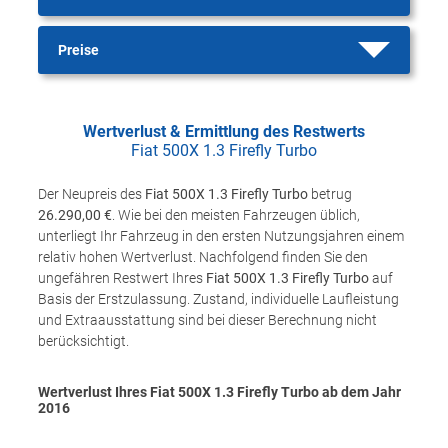
Preise
Wertverlust & Ermittlung des Restwerts
Fiat 500X 1.3 Firefly Turbo
Der Neupreis des
Fiat 500X 1.3 Firefly Turbo
betrug
26.290,00 €
. Wie bei den meisten Fahrzeugen üblich,
unterliegt Ihr Fahrzeug in den ersten Nutzungsjahren einem
relativ hohen Wertverlust. Nachfolgend finden Sie den
ungefähren Restwert Ihres
Fiat 500X 1.3 Firefly Turbo
auf
Basis der Erstzulassung. Zustand, individuelle Laufleistung
und Extraausstattung sind bei dieser Berechnung nicht
berücksichtigt.
Wertverlust Ihres Fiat 500X 1.3 Firefly Turbo ab dem Jahr
2016