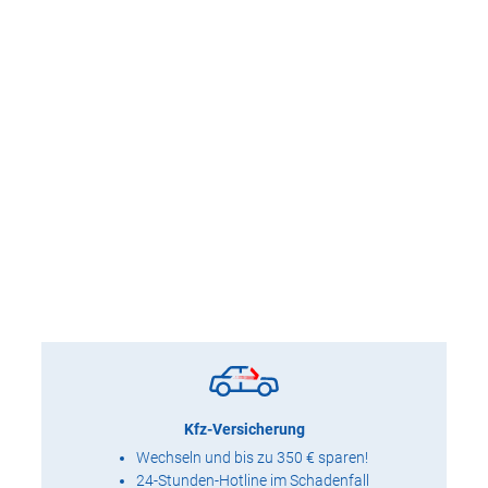
Kfz-Versicherung
Wechseln und bis zu 350 € sparen!
24-Stunden-Hotline im Schadenfall