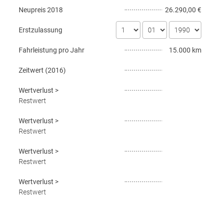
Neupreis
2018
26.290,00 €
Erstzulassung
Fahrleistung pro Jahr
15.000 km
Zeitwert (
2016
)
Wertverlust
>
Restwert
Wertverlust
>
Restwert
Wertverlust
>
Restwert
Wertverlust
>
Restwert