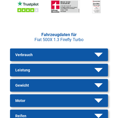
Fahrzeugdaten für
Fiat 500X 1.3 Firefly Turbo
Verbrauch
Leistung
Gewicht
Motor
Reifen