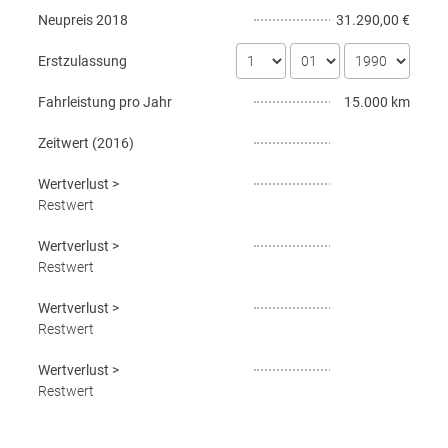
Neupreis
2018
31.290,00 €
Erstzulassung
Fahrleistung pro Jahr
15.000 km
Zeitwert (
2016
)
Wertverlust
>
Restwert
Wertverlust
>
Restwert
Wertverlust
>
Restwert
Wertverlust
>
Restwert