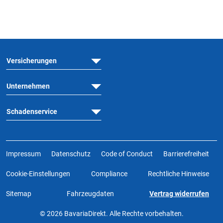
Versicherungen
Unternehmen
Schadenservice
Impressum
Datenschutz
Code of Conduct
Barrierefreiheit
Cookie-Einstellungen
Compliance
Rechtliche Hinweise
Sitemap
Fahrzeugdaten
Vertrag widerrufen
© 2026 BavariaDirekt. Alle Rechte vorbehalten.