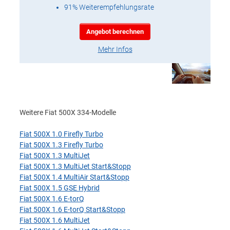
91% Weiterempfehlungsrate
Angebot berechnen
Mehr Infos
Weitere Fiat 500X 334-Modelle
Fiat 500X 1.0 Firefly Turbo
Fiat 500X 1.3 Firefly Turbo
Fiat 500X 1.3 MultiJet
Fiat 500X 1.3 MultiJet Start&Stopp
Fiat 500X 1.4 MultiAir Start&Stopp
Fiat 500X 1.5 GSE Hybrid
Fiat 500X 1.6 E-torQ
Fiat 500X 1.6 E-torQ Start&Stopp
Fiat 500X 1.6 MultiJet