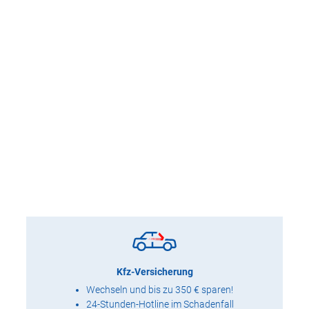
Kfz-Versicherung
Wechseln und bis zu 350 € sparen!
24-Stunden-Hotline im Schadenfall