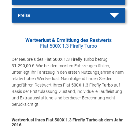
Preise
Wertverlust & Ermittlung des Restwerts
Fiat 500X 1.3 Firefly Turbo
Der Neupreis des
Fiat 500X 1.3 Firefly Turbo
betrug
31.290,00 €
. Wie bei den meisten Fahrzeugen üblich,
unterliegt Ihr Fahrzeug in den ersten Nutzungsjahren einem
relativ hohen Wertverlust. Nachfolgend finden Sie den
ungefähren Restwert Ihres
Fiat 500X 1.3 Firefly Turbo
auf
Basis der Erstzulassung. Zustand, individuelle Laufleistung
und Extraausstattung sind bei dieser Berechnung nicht
berücksichtigt.
Wertverlust Ihres Fiat 500X 1.3 Firefly Turbo ab dem Jahr
2016