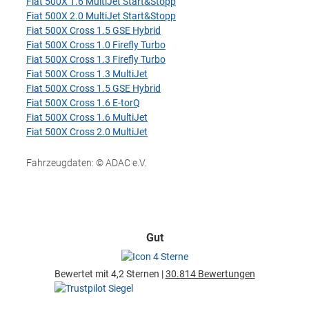
Fiat 500X 1.6 MultiJet Start&Stopp
Fiat 500X 2.0 MultiJet Start&Stopp
Fiat 500X Cross 1.5 GSE Hybrid
Fiat 500X Cross 1.0 Firefly Turbo
Fiat 500X Cross 1.3 Firefly Turbo
Fiat 500X Cross 1.3 MultiJet
Fiat 500X Cross 1.5 GSE Hybrid
Fiat 500X Cross 1.6 E-torQ
Fiat 500X Cross 1.6 MultiJet
Fiat 500X Cross 2.0 MultiJet
Fahrzeugdaten: © ADAC e.V.
Gut
Bewertet mit 4,2 Sternen |
30.814 Bewertungen