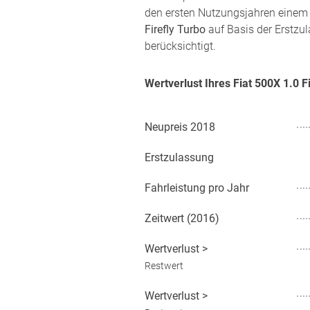
den ersten Nutzungsjahren einem 
Firefly Turbo
auf Basis der Erstzul
berücksichtigt.
Wertverlust Ihres Fiat 500X 1.0 
Neupreis
2018
Erstzulassung
Fahrleistung pro Jahr
Zeitwert (
2016
)
Wertverlust
>
Restwert
Wertverlust
>