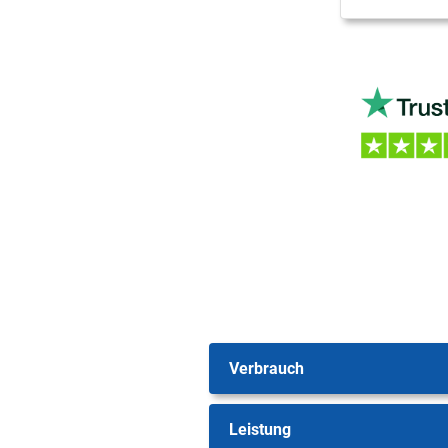
Verbrauch
Leistung