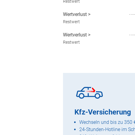
Restwert
Wertverlust
>
Restwert
Wertverlust
>
Restwert
Kfz-Versicherung
Wechseln und bis zu 350 
24-Stunden-Hotline im Sc