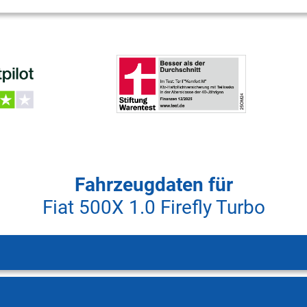
Fahrzeugdaten für
Fiat 500X 1.0 Firefly Turbo