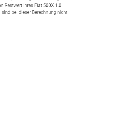
en Restwert Ihres
Fiat 500X 1.0
 sind bei dieser Berechnung nicht