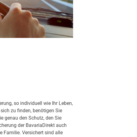
ung, so individuell wie Ihr Leben,
sich zu finden, benötigen Sie
ie genau den Schutz, den Sie
sicherung der BavariaDirekt auch
Familie. Versichert sind alle