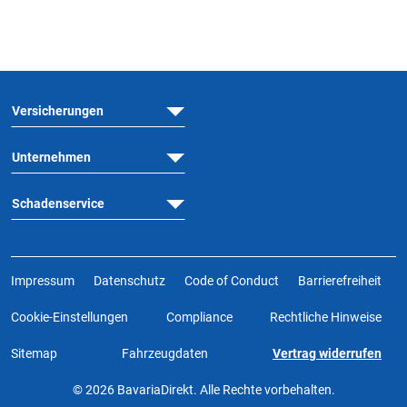
Versicherungen
Unternehmen
Schadenservice
Impressum
Datenschutz
Code of Conduct
Barrierefreiheit
Cookie-Einstellungen
Compliance
Rechtliche Hinweise
Sitemap
Fahrzeugdaten
Vertrag widerrufen
© 2026 BavariaDirekt. Alle Rechte vorbehalten.