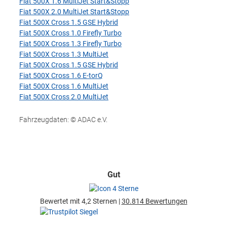
Fiat 500X 1.6 MultiJet Start&Stopp
Fiat 500X 2.0 MultiJet Start&Stopp
Fiat 500X Cross 1.5 GSE Hybrid
Fiat 500X Cross 1.0 Firefly Turbo
Fiat 500X Cross 1.3 Firefly Turbo
Fiat 500X Cross 1.3 MultiJet
Fiat 500X Cross 1.5 GSE Hybrid
Fiat 500X Cross 1.6 E-torQ
Fiat 500X Cross 1.6 MultiJet
Fiat 500X Cross 2.0 MultiJet
Fahrzeugdaten: © ADAC e.V.
Gut
Bewertet mit 4,2 Sternen |
30.814 Bewertungen