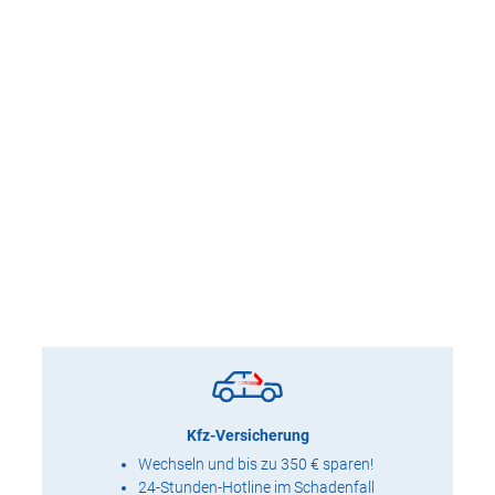
Kfz-Versicherung
Wechseln und bis zu 350 € sparen!
24-Stunden-Hotline im Schadenfall