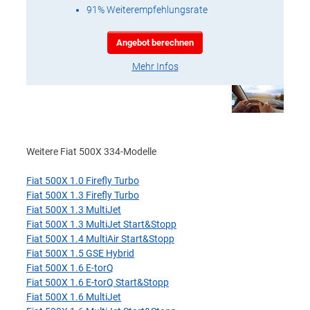
91% Weiterempfehlungsrate
Angebot berechnen
Mehr Infos
Weitere Fiat 500X 334-Modelle
Fiat 500X 1.0 Firefly Turbo
Fiat 500X 1.3 Firefly Turbo
Fiat 500X 1.3 MultiJet
Fiat 500X 1.3 MultiJet Start&Stopp
Fiat 500X 1.4 MultiAir Start&Stopp
Fiat 500X 1.5 GSE Hybrid
Fiat 500X 1.6 E-torQ
Fiat 500X 1.6 E-torQ Start&Stopp
Fiat 500X 1.6 MultiJet