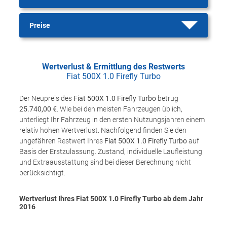
Preise
Wertverlust & Ermittlung des Restwerts
Fiat 500X 1.0 Firefly Turbo
Der Neupreis des
Fiat 500X 1.0 Firefly Turbo
betrug
25.740,00 €
. Wie bei den meisten Fahrzeugen üblich,
unterliegt Ihr Fahrzeug in den ersten Nutzungsjahren einem
relativ hohen Wertverlust. Nachfolgend finden Sie den
ungefähren Restwert Ihres
Fiat 500X 1.0 Firefly Turbo
auf
Basis der Erstzulassung. Zustand, individuelle Laufleistung
und Extraausstattung sind bei dieser Berechnung nicht
berücksichtigt.
Wertverlust Ihres Fiat 500X 1.0 Firefly Turbo ab dem Jahr
2016