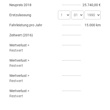
Neupreis
2018
25.740,00 €
Erstzulassung
Fahrleistung pro Jahr
15.000 km
Zeitwert (
2016
)
Wertverlust
>
Restwert
Wertverlust
>
Restwert
Wertverlust
>
Restwert
Wertverlust
>
Restwert