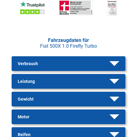
Fahrzeugdaten für
Fiat 500X 1.0 Firefly Turbo
Verbrauch
Leistung
Gewicht
Motor
Reifen