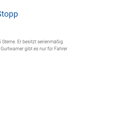
Stopp
Sterne. Er besitzt serienmäßig
Gurtwarner gibt es nur für Fahrer