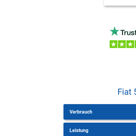
Fiat
Verbrauch
Leistung