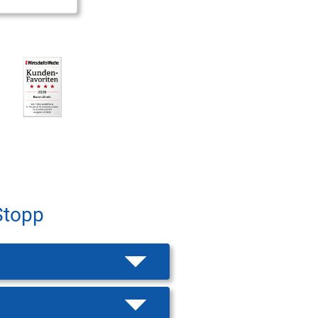
Stopp