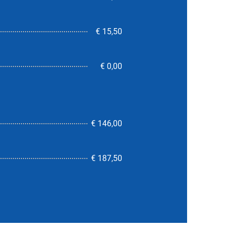
€ 15,50
€ 0,00
€ 146,00
4,2
€ 187,50