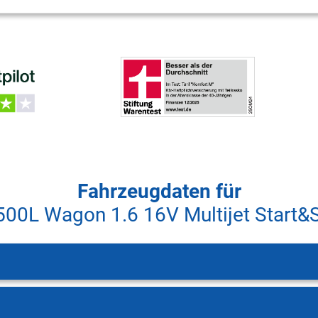
Fahrzeugdaten für
 500L Wagon 1.6 16V Multijet Start&