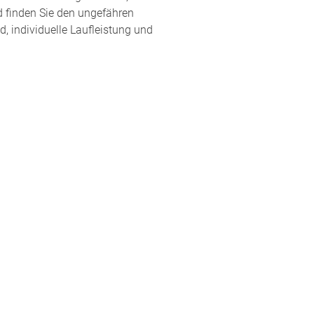
d finden Sie den ungefähren
, individuelle Laufleistung und