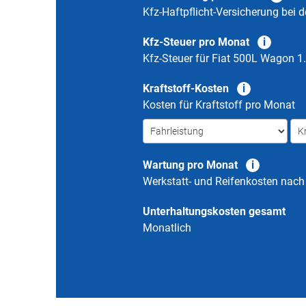
Kfz-Haftpflicht-Versicherung bei d
Kfz-Steuer pro Monat
Kfz-Steuer für
Fiat 500L Wagon 1.
Kraftstoff-Kosten
Kosten für Kraftstoff pro Monat
Wartung pro Monat
Werkstatt- und Reifenkosten nac
Unterhaltungskosten gesamt
Monatlich