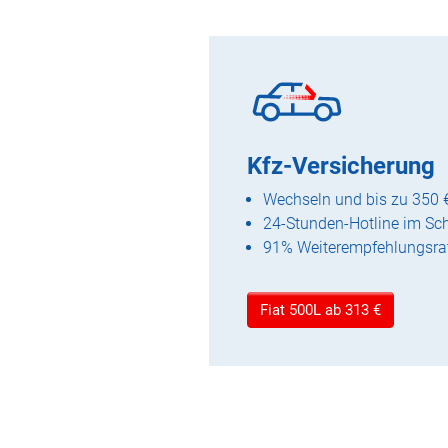
Kfz-Versicherung
Wechseln und bis zu 350 
24-Stunden-Hotline im Sc
91% Weiterempfehlungsra
Fiat 500L ab 313 €