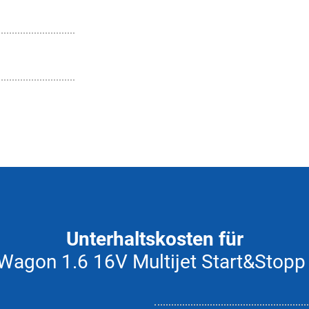
Unterhaltskosten für
 Wagon 1.6 16V Multijet Start&Stopp