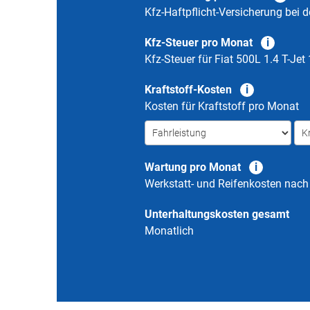
Kfz-Haftpflicht-Versicherung bei d
Kfz-Steuer pro Monat
Kfz-Steuer für
Fiat 500L 1.4 T-Jet
Kraftstoff-Kosten
Kosten für Kraftstoff pro Monat
Wartung pro Monat
Werkstatt- und Reifenkosten nac
Unterhaltungskosten gesamt
Monatlich