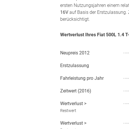
ersten Nutzungsjahren einem rela
16V
auf Basis der Erstzulassung. 
berücksichtigt.
Wertverlust Ihres Fiat 500L 1.4 
Neupreis
2012
Erstzulassung
Fahrleistung pro Jahr
Zeitwert (
2016
)
Wertverlust
>
Restwert
Wertverlust
>