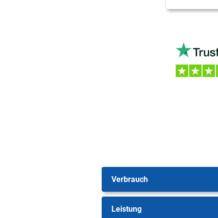
Verbrauch
Leistung