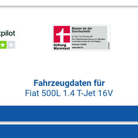
Fahrzeugdaten für
Fiat 500L 1.4 T-Jet 16V