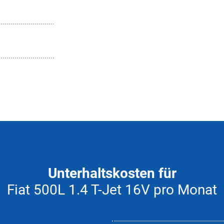
Unterhaltskosten für
Fiat 500L 1.4 T-Jet 16V pro Monat