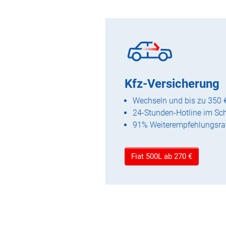
Kfz-Versicherung
Wechseln und bis zu 350 
24-Stunden-Hotline im Sc
91% Weiterempfehlungsra
Fiat 500L ab 270 €