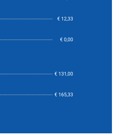
€ 12,33
€ 0,00
€ 131,00
6,7
€ 165,33