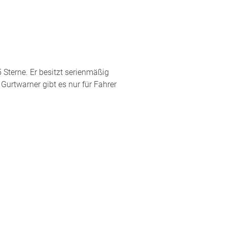
Sterne. Er besitzt serienmäßig
Gurtwarner gibt es nur für Fahrer