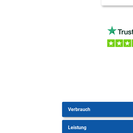
Verbrauch
Leistung