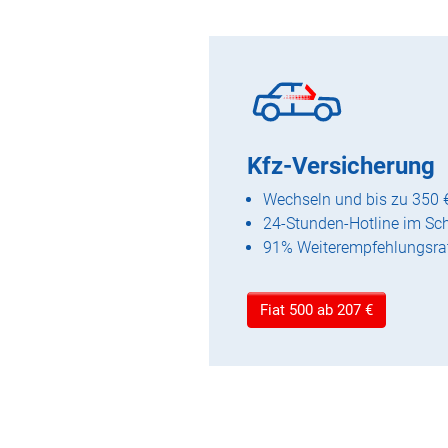
Kfz-Versicherung
Wechseln und bis zu 350 
24-Stunden-Hotline im Sc
91% Weiterempfehlungsra
Fiat 500 ab 207 €