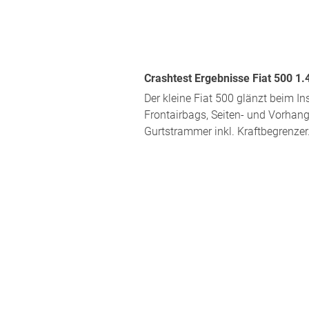
Crashtest Ergebnisse Fiat 500 1.
Der kleine Fiat 500 glänzt beim I
Frontairbags, Seiten- und Vorhang
Gurtstrammer inkl. Kraftbegrenzer