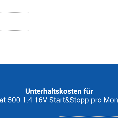
Unterhaltskosten für
iat 500 1.4 16V Start&Stopp pro Mon