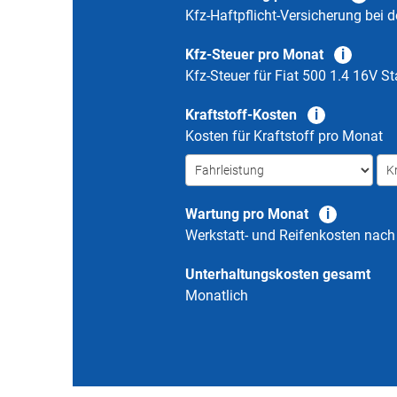
Kfz-Haftpflicht-Versicherung bei d
Kfz-Steuer pro Monat
Kfz-Steuer für
Fiat 500 1.4 16V S
Kraftstoff-Kosten
Kosten für Kraftstoff pro Monat
Wartung pro Monat
Werkstatt- und Reifenkosten nac
Unterhaltungskosten gesamt
Monatlich