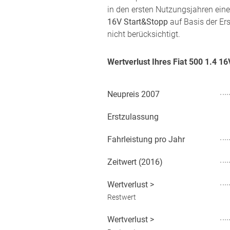
in den ersten Nutzungsjahren eine
16V Start&Stopp
auf Basis der Er
nicht berücksichtigt.
Wertverlust Ihres Fiat 500 1.4 
Neupreis
2007
Erstzulassung
Fahrleistung pro Jahr
Zeitwert (
2016
)
Wertverlust
>
Restwert
Wertverlust
>