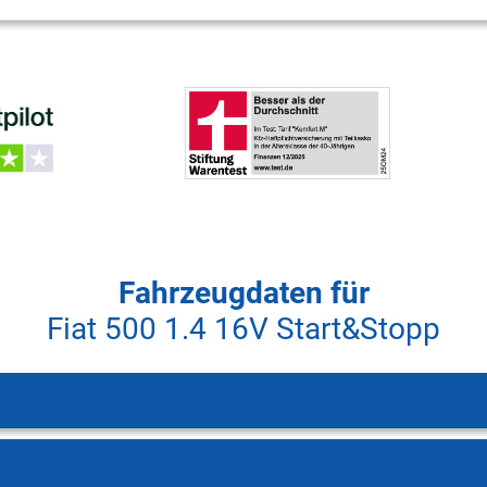
Fahrzeugdaten für
Fiat 500 1.4 16V Start&Stopp