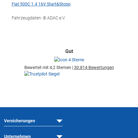
Fiat 500C 1.4 16V Start&Stopp
Fahrzeugdaten: © ADAC e.V.
Gut
Bewertet mit 4,2 Sternen |
30.814 Bewertungen
Versicherungen
Unternehmen