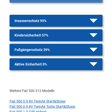
Insassenschutz 95%
Kindersicherheit 57%
Fußgängerschutz 39%
Aktive Sicherheit 0%
Weitere Fiat 500 312-Modelle
Fiat 500 0.9 8V TwinAir Start&Stopp
Fiat 500 0.9 8V TwinAir Turbo Start&Stopp
Fiat 500 1.0 GSE Hybrid