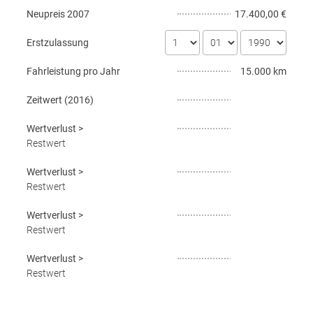
Neupreis
2007
17.400,00 €
Erstzulassung
Fahrleistung pro Jahr
15.000 km
Zeitwert (
2016
)
Wertverlust
>
Restwert
Wertverlust
>
Restwert
Wertverlust
>
Restwert
Wertverlust
>
Restwert