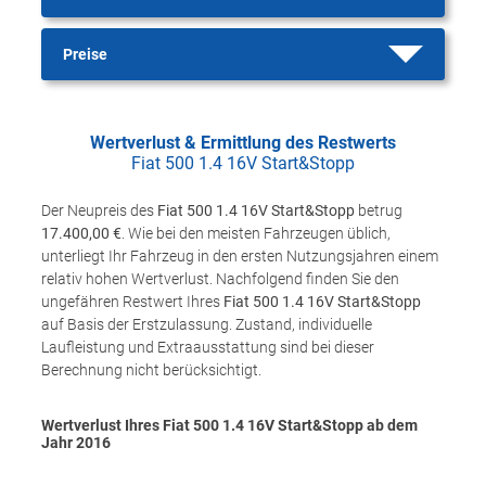
Preise
Wertverlust & Ermittlung des Restwerts
Fiat 500 1.4 16V Start&Stopp
Der Neupreis des
Fiat 500 1.4 16V Start&Stopp
betrug
17.400,00 €
. Wie bei den meisten Fahrzeugen üblich,
unterliegt Ihr Fahrzeug in den ersten Nutzungsjahren einem
relativ hohen Wertverlust. Nachfolgend finden Sie den
ungefähren Restwert Ihres
Fiat 500 1.4 16V Start&Stopp
auf Basis der Erstzulassung. Zustand, individuelle
Laufleistung und Extraausstattung sind bei dieser
Berechnung nicht berücksichtigt.
Wertverlust Ihres Fiat 500 1.4 16V Start&Stopp ab dem
Jahr
2016