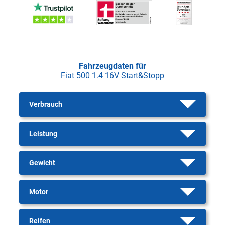
Fahrzeugdaten für
Fiat 500 1.4 16V Start&Stopp
Verbrauch
Leistung
Gewicht
Motor
Reifen