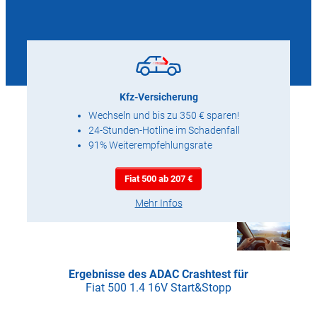
Kfz-Versicherung
Wechseln und bis zu 350 € sparen!
24-Stunden-Hotline im Schadenfall
91% Weiterempfehlungsrate
Fiat 500 ab 207 €
Mehr Infos
Ergebnisse des ADAC Crashtest für
Fiat 500 1.4 16V Start&Stopp