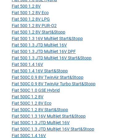
Fiat 500 1.2 8V
Fiat 500 1.2 8V Eco
Fiat 500 1.2 8V LPG
Fiat 500 1.2 8V PUR-O2
Fiat 500 1.2 8V Start&Stopp
Fiat 500 1.3 16V Multijet Start&Stopp
Fiat 500 1.3 JTD Multijet 16V
Fiat 500 1.3 JTD Multijet 16V DPF
Fiat 500 1.3 JTD Multijet 16V Start&Stopp
Fiat 500 1.4 16V
Fiat 500 1.4 16V Start&Stopp
Fiat 500C 0.9 8V TwinAir Start&Stopp
Fiat 500C 0.9 8V TwinAir Turbo Start&Stopp
Fiat 500C 1.0 GSE Hybrid
Fiat 500C 1.2 8V
Fiat 500C 1.2 8V Eco
Fiat 500C 1.2 8V Start&Stopp
Fiat 500C 1.3 16V Multijet Start&Stopp
Fiat 500C 1.3 JTD Multijet 16V
Fiat 500C 1.3 JTD Multijet 16V Start&Stopp
Fiat 500C 1.4 16V