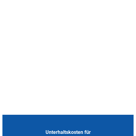
Unterhaltskosten für