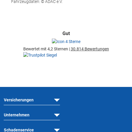
Fahrzeugdaten: © ADAC e.V.
Gut
Bewertet mit 4,2 Sternen |
30.814 Bewertungen
Versicherungen
Unternehmen
Schadenservice