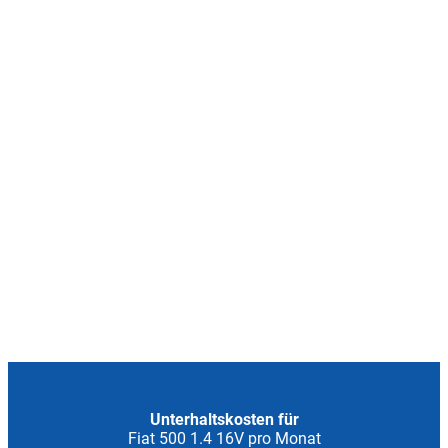
Unterhaltskosten für
Fiat 500 1.4 16V pro Monat