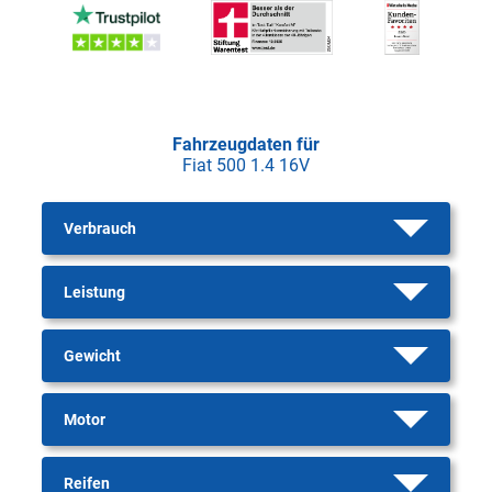
Fahrzeugdaten für
Fiat 500 1.4 16V
Verbrauch
Leistung
Gewicht
Motor
Reifen