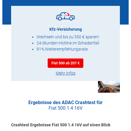
Kfz-Versicherung
Wechseln und bis zu 350 € sparen!
24-Stunden-Hotline im Schadenfall
91% Weiterempfehlungsrate
Fiat 500 ab 207 €
Mehr Infos
Ergebnisse des ADAC Crashtest für
Fiat 500 1.4 16V
Crashtest Ergebnisse Fiat 500 1.4 16V auf einen Blick