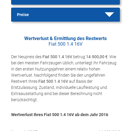
Preise
Wertverlust & Ermittlung des Restwerts
Fiat 500 1.4 16V
Der Neupreis des
Fiat 500 1.4 16V
betrug
14.900,00 €
. Wie
bei den meisten Fahrzeugen üblich, unterliegt Ihr Fahrzeug
in den ersten Nutzungsjahren einem relativ hohen
Wertverlust. Nachfolgend finden Sie den ungefähren
Restwert Ihres
Fiat 500 1.4 16V
auf Basis der
Erstzulassung. Zustand, individuelle Laufleistung und
Extraausstattung sind bei dieser Berechnung nicht
berücksichtigt.
Wertverlust Ihres Fiat 500 1.4 16V ab dem Jahr
2016