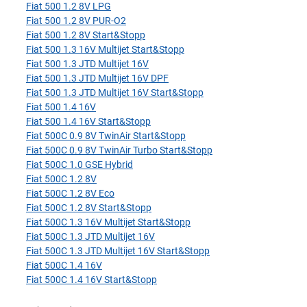
Fiat 500 1.2 8V LPG
Fiat 500 1.2 8V PUR-O2
Fiat 500 1.2 8V Start&Stopp
Fiat 500 1.3 16V Multijet Start&Stopp
Fiat 500 1.3 JTD Multijet 16V
Fiat 500 1.3 JTD Multijet 16V DPF
Fiat 500 1.3 JTD Multijet 16V Start&Stopp
Fiat 500 1.4 16V
Fiat 500 1.4 16V Start&Stopp
Fiat 500C 0.9 8V TwinAir Start&Stopp
Fiat 500C 0.9 8V TwinAir Turbo Start&Stopp
Fiat 500C 1.0 GSE Hybrid
Fiat 500C 1.2 8V
Fiat 500C 1.2 8V Eco
Fiat 500C 1.2 8V Start&Stopp
Fiat 500C 1.3 16V Multijet Start&Stopp
Fiat 500C 1.3 JTD Multijet 16V
Fiat 500C 1.3 JTD Multijet 16V Start&Stopp
Fiat 500C 1.4 16V
Fiat 500C 1.4 16V Start&Stopp