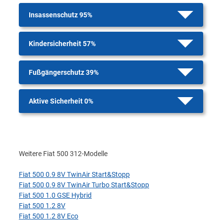
Insassenschutz 95%
Kindersicherheit 57%
Fußgängerschutz 39%
Aktive Sicherheit 0%
Weitere Fiat 500 312-Modelle
Fiat 500 0.9 8V TwinAir Start&Stopp
Fiat 500 0.9 8V TwinAir Turbo Start&Stopp
Fiat 500 1.0 GSE Hybrid
Fiat 500 1.2 8V
Fiat 500 1.2 8V Eco