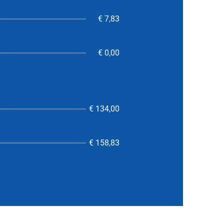
€ 7,83
€ 0,00
€ 134,00
6,0
€ 158,83