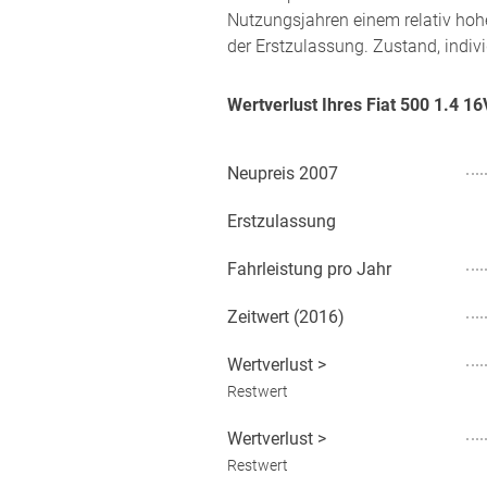
Nutzungsjahren einem relativ hoh
der Erstzulassung. Zustand, indiv
Wertverlust Ihres Fiat 500 1.4 
Neupreis
2007
Erstzulassung
Fahrleistung pro Jahr
Zeitwert (
2016
)
Wertverlust
>
Restwert
Wertverlust
>
Restwert