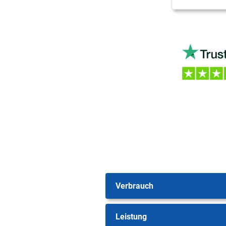
Verbrauch
Leistung