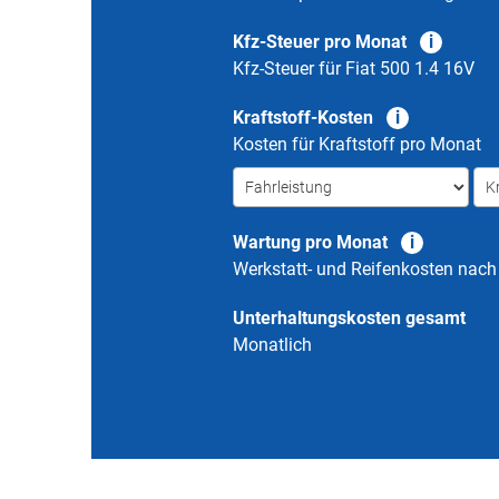
Kfz-Steuer pro Monat
Kfz-Steuer für
Fiat 500 1.4 16V
Kraftstoff-Kosten
Kosten für Kraftstoff pro Monat
Wartung pro Monat
Werkstatt- und Reifenkosten nac
Unterhaltungskosten gesamt
Monatlich