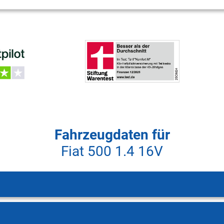
Fahrzeugdaten für
Fiat 500 1.4 16V