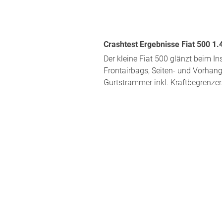
Crashtest Ergebnisse Fiat 500 1.
Der kleine Fiat 500 glänzt beim I
Frontairbags, Seiten- und Vorhang
Gurtstrammer inkl. Kraftbegrenzer