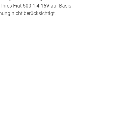
 Ihres
Fiat 500 1.4 16V
auf Basis
nung nicht berücksichtigt.