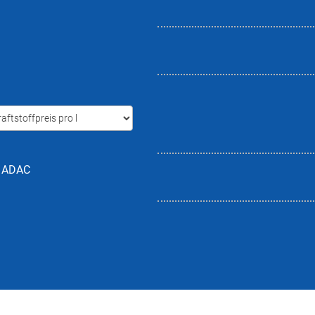
h ADAC