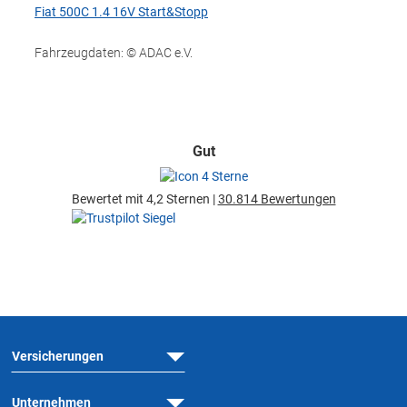
Fiat 500C 1.4 16V Start&Stopp
Fahrzeugdaten: © ADAC e.V.
Gut
Bewertet mit 4,2 Sternen |
30.814 Bewertungen
Versicherungen
Unternehmen