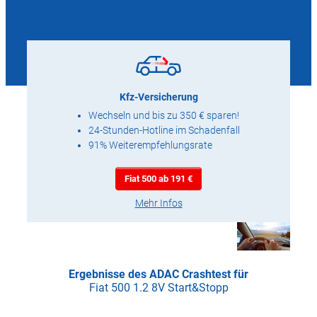
Kfz-Versicherung
Wechseln und bis zu 350 € sparen!
24-Stunden-Hotline im Schadenfall
91% Weiterempfehlungsrate
Fiat 500 ab 191 €
Mehr Infos
Ergebnisse des ADAC Crashtest für
Fiat 500 1.2 8V Start&Stopp