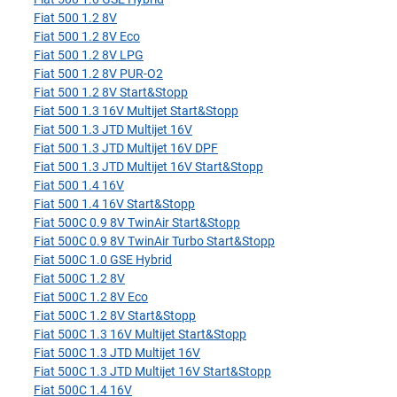
Fiat 500 1.2 8V
Fiat 500 1.2 8V Eco
Fiat 500 1.2 8V LPG
Fiat 500 1.2 8V PUR-O2
Fiat 500 1.2 8V Start&Stopp
Fiat 500 1.3 16V Multijet Start&Stopp
Fiat 500 1.3 JTD Multijet 16V
Fiat 500 1.3 JTD Multijet 16V DPF
Fiat 500 1.3 JTD Multijet 16V Start&Stopp
Fiat 500 1.4 16V
Fiat 500 1.4 16V Start&Stopp
Fiat 500C 0.9 8V TwinAir Start&Stopp
Fiat 500C 0.9 8V TwinAir Turbo Start&Stopp
Fiat 500C 1.0 GSE Hybrid
Fiat 500C 1.2 8V
Fiat 500C 1.2 8V Eco
Fiat 500C 1.2 8V Start&Stopp
Fiat 500C 1.3 16V Multijet Start&Stopp
Fiat 500C 1.3 JTD Multijet 16V
Fiat 500C 1.3 JTD Multijet 16V Start&Stopp
Fiat 500C 1.4 16V