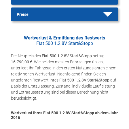
Preise
Wertverlust & Ermittlung des Restwerts
Fiat 500 1.2 8V Start&Stopp
Der Neupreis des
Fiat 500 1.2 8V Start&Stopp
betrug
16.790,00 €
. Wie bei den meisten Fahrzeugen üblich,
unterliegt Ihr Fahrzeug in den ersten Nutzungsjahren einem
relativ hohen Wertverlust. Nachfolgend finden Sie den
ungefähren Restwert Ihres
Fiat 500 1.2 8V Start&Stopp
auf
Basis der Erstzulassung. Zustand, individuelle Laufleistung
und Extraausstattung sind bei dieser Berechnung nicht
berücksichtigt.
Wertverlust Ihres Fiat 500 1.2 8V Start&Stopp ab dem Jahr
2016