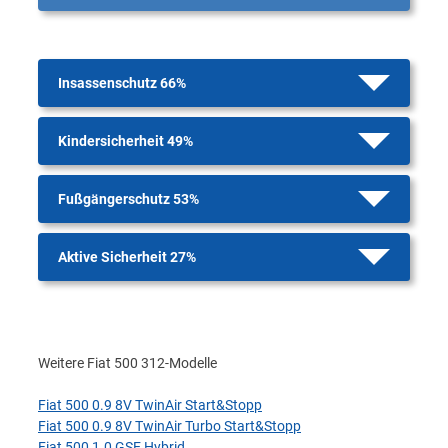
Insassenschutz 66%
Kindersicherheit 49%
Fußgängerschutz 53%
Aktive Sicherheit 27%
Weitere Fiat 500 312-Modelle
Fiat 500 0.9 8V TwinAir Start&Stopp
Fiat 500 0.9 8V TwinAir Turbo Start&Stopp
Fiat 500 1.0 GSE Hybrid