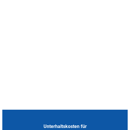
Unterhaltskosten für