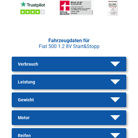
Fahrzeugdaten für
Fiat 500 1.2 8V Start&Stopp
Verbrauch
Leistung
Gewicht
Motor
Reifen