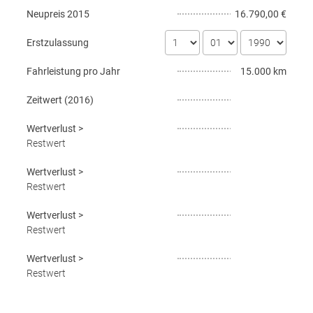
Neupreis
2015
16.790,00 €
Erstzulassung
Fahrleistung pro Jahr
15.000 km
Zeitwert (
2016
)
Wertverlust
>
Restwert
Wertverlust
>
Restwert
Wertverlust
>
Restwert
Wertverlust
>
Restwert