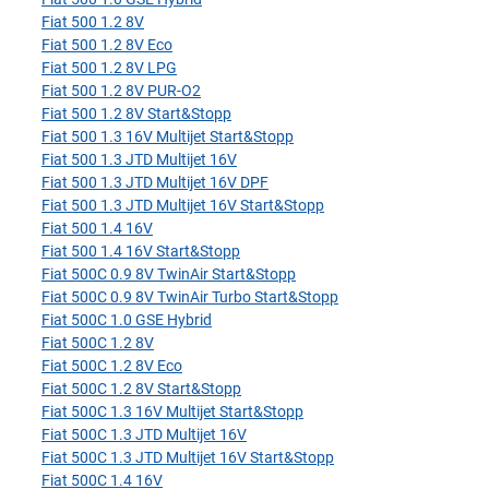
Fiat 500 1.2 8V
Fiat 500 1.2 8V Eco
Fiat 500 1.2 8V LPG
Fiat 500 1.2 8V PUR-O2
Fiat 500 1.2 8V Start&Stopp
Fiat 500 1.3 16V Multijet Start&Stopp
Fiat 500 1.3 JTD Multijet 16V
Fiat 500 1.3 JTD Multijet 16V DPF
Fiat 500 1.3 JTD Multijet 16V Start&Stopp
Fiat 500 1.4 16V
Fiat 500 1.4 16V Start&Stopp
Fiat 500C 0.9 8V TwinAir Start&Stopp
Fiat 500C 0.9 8V TwinAir Turbo Start&Stopp
Fiat 500C 1.0 GSE Hybrid
Fiat 500C 1.2 8V
Fiat 500C 1.2 8V Eco
Fiat 500C 1.2 8V Start&Stopp
Fiat 500C 1.3 16V Multijet Start&Stopp
Fiat 500C 1.3 JTD Multijet 16V
Fiat 500C 1.3 JTD Multijet 16V Start&Stopp
Fiat 500C 1.4 16V