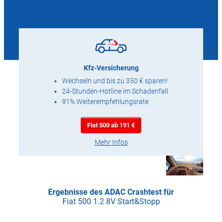
Kfz-Versicherung
Wechseln und bis zu 350 € sparen!
24-Stunden-Hotline im Schadenfall
91% Weiterempfehlungsrate
Fiat 500 ab 191 €
Mehr Infos
Ergebnisse des ADAC Crashtest für
Fiat 500 1.2 8V Start&Stopp