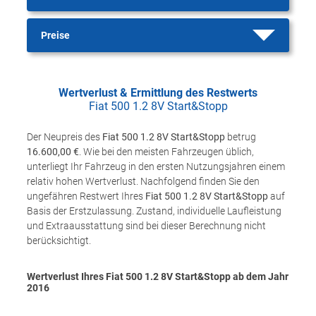
Preise
Wertverlust & Ermittlung des Restwerts
Fiat 500 1.2 8V Start&Stopp
Der Neupreis des
Fiat 500 1.2 8V Start&Stopp
betrug
16.600,00 €
. Wie bei den meisten Fahrzeugen üblich,
unterliegt Ihr Fahrzeug in den ersten Nutzungsjahren einem
relativ hohen Wertverlust. Nachfolgend finden Sie den
ungefähren Restwert Ihres
Fiat 500 1.2 8V Start&Stopp
auf
Basis der Erstzulassung. Zustand, individuelle Laufleistung
und Extraausstattung sind bei dieser Berechnung nicht
berücksichtigt.
Wertverlust Ihres Fiat 500 1.2 8V Start&Stopp ab dem Jahr
2016