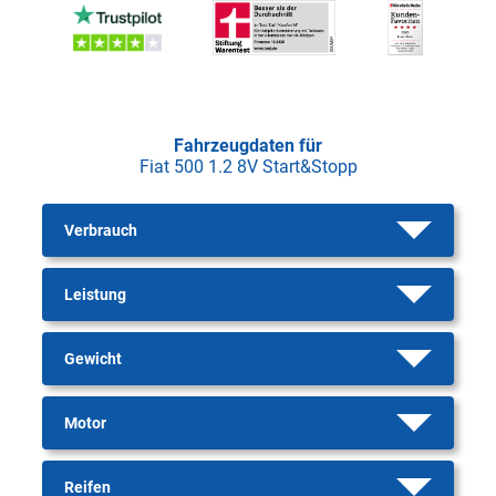
Fahrzeugdaten für
Fiat 500 1.2 8V Start&Stopp
Verbrauch
Leistung
Gewicht
Motor
Reifen