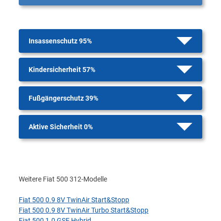
Insassenschutz 95%
Kindersicherheit 57%
Fußgängerschutz 39%
Aktive Sicherheit 0%
Weitere Fiat 500 312-Modelle
Fiat 500 0.9 8V TwinAir Start&Stopp
Fiat 500 0.9 8V TwinAir Turbo Start&Stopp
Fiat 500 1.0 GSE Hybrid