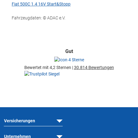
Fiat 500C 1.4 16V Start&Stopp
Fahrzeugdaten: © ADAC e.V.
Gut
Bewertet mit 4,2 Sternen |
30.814 Bewertungen
Versicherungen
Unternehmen