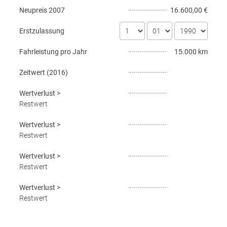
Neupreis
2007
16.600,00 €
Erstzulassung
Fahrleistung pro Jahr
15.000 km
Zeitwert (
2016
)
Wertverlust
>
Restwert
Wertverlust
>
Restwert
Wertverlust
>
Restwert
Wertverlust
>
Restwert