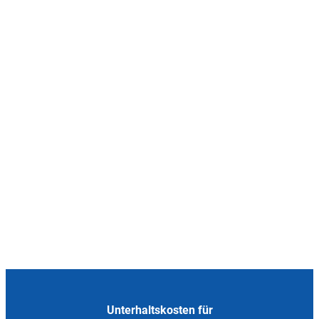
Unterhaltskosten für