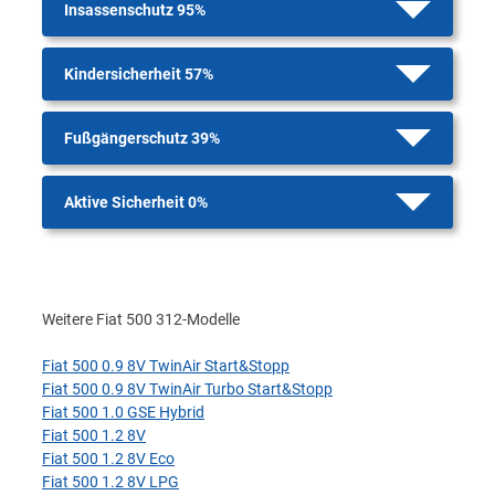
Insassenschutz 95%
Kindersicherheit 57%
Fußgängerschutz 39%
Aktive Sicherheit 0%
Weitere Fiat 500 312-Modelle
Fiat 500 0.9 8V TwinAir Start&Stopp
Fiat 500 0.9 8V TwinAir Turbo Start&Stopp
Fiat 500 1.0 GSE Hybrid
Fiat 500 1.2 8V
Fiat 500 1.2 8V Eco
Fiat 500 1.2 8V LPG