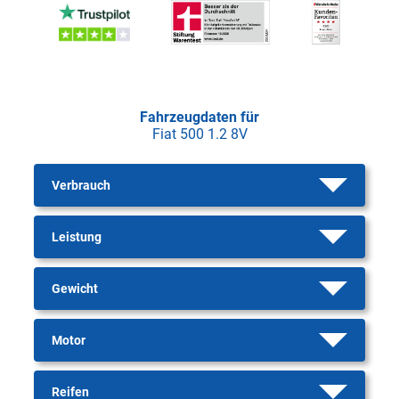
Fahrzeugdaten für
Fiat 500 1.2 8V
Verbrauch
Leistung
Gewicht
Motor
Reifen