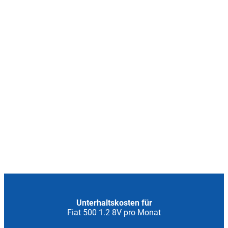
Unterhaltskosten für
Fiat 500 1.2 8V pro Monat