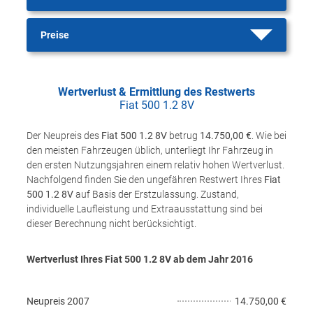
Preise
Wertverlust & Ermittlung des Restwerts
Fiat 500 1.2 8V
Der Neupreis des
Fiat 500 1.2 8V
betrug
14.750,00 €
. Wie bei
den meisten Fahrzeugen üblich, unterliegt Ihr Fahrzeug in
den ersten Nutzungsjahren einem relativ hohen Wertverlust.
Nachfolgend finden Sie den ungefähren Restwert Ihres
Fiat
500 1.2 8V
auf Basis der Erstzulassung. Zustand,
individuelle Laufleistung und Extraausstattung sind bei
dieser Berechnung nicht berücksichtigt.
Wertverlust Ihres Fiat 500 1.2 8V ab dem Jahr
2016
Neupreis
2007
14.750,00 €