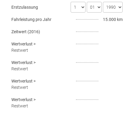
Erstzulassung
Fahrleistung pro Jahr
15.000 km
Zeitwert (
2016
)
Wertverlust
>
Restwert
Wertverlust
>
Restwert
Wertverlust
>
Restwert
Wertverlust
>
Restwert