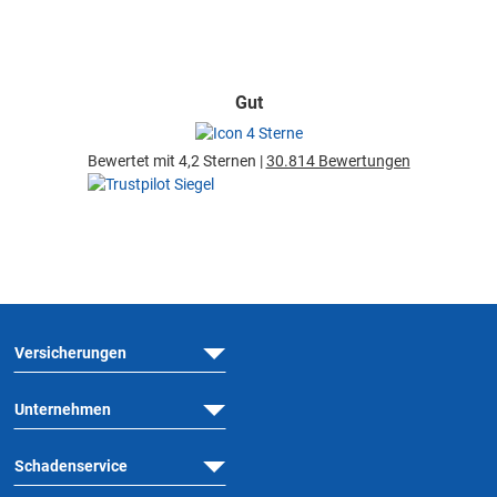
Gut
Bewertet mit 4,2 Sternen |
30.814 Bewertungen
Versicherungen
Unternehmen
Schadenservice