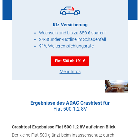
Kfz-Versicherung
Wechseln und bis zu 350 € sparen!
24-Stunden-Hotline im Schadenfall
91% Weiterempfehlungsrate
Fiat 500 ab 191 €
Mehr Infos
Ergebnisse des ADAC Crashtest für
Fiat 500 1.2 8V
Crashtest Ergebnisse Fiat 500 1.2 8V auf einen Blick
Der kleine Fiat 500 glänzt beim Insassenschutz durch