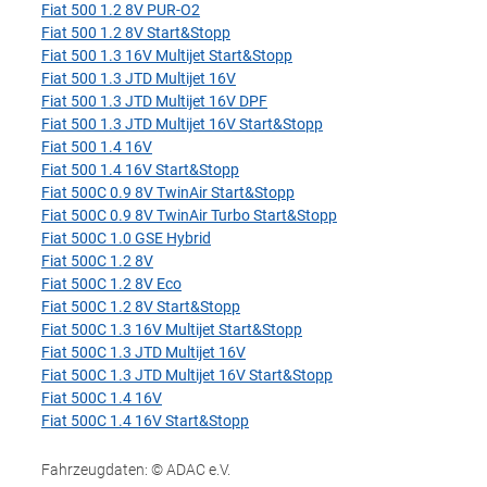
Fiat 500 1.2 8V PUR-O2
Fiat 500 1.2 8V Start&Stopp
Fiat 500 1.3 16V Multijet Start&Stopp
Fiat 500 1.3 JTD Multijet 16V
Fiat 500 1.3 JTD Multijet 16V DPF
Fiat 500 1.3 JTD Multijet 16V Start&Stopp
Fiat 500 1.4 16V
Fiat 500 1.4 16V Start&Stopp
Fiat 500C 0.9 8V TwinAir Start&Stopp
Fiat 500C 0.9 8V TwinAir Turbo Start&Stopp
Fiat 500C 1.0 GSE Hybrid
Fiat 500C 1.2 8V
Fiat 500C 1.2 8V Eco
Fiat 500C 1.2 8V Start&Stopp
Fiat 500C 1.3 16V Multijet Start&Stopp
Fiat 500C 1.3 JTD Multijet 16V
Fiat 500C 1.3 JTD Multijet 16V Start&Stopp
Fiat 500C 1.4 16V
Fiat 500C 1.4 16V Start&Stopp
Fahrzeugdaten: © ADAC e.V.