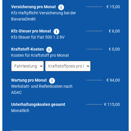
Versicherung pro Monat
€ 15,00
Kfz-Haftpflicht-Versicherung bei der
BavariaDirekt
Kfz-Steuer pro Monat
€ 6,00
Kfz-Steuer für
Fiat 500 1.2 8V
Kraftstoff-Kosten
€ 0,00
Kosten für Kraftstoff pro Monat
Wartung pro Monat
€ 94,00
Werkstatt- und Reifenkosten nach
ADAC
5,0
Unterhaltungskosten gesamt
€ 115,00
Monatlich