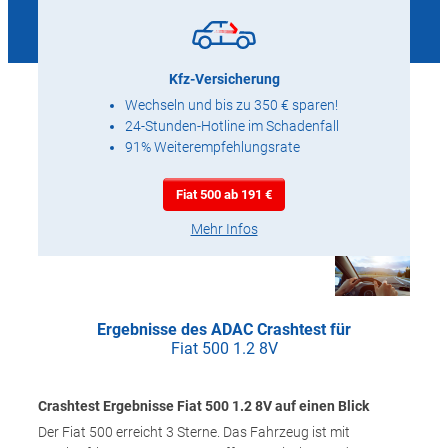
Kfz-Versicherung
Wechseln und bis zu 350 € sparen!
24-Stunden-Hotline im Schadenfall
91% Weiterempfehlungsrate
Fiat 500 ab 191 €
Mehr Infos
Ergebnisse des ADAC Crashtest für
Fiat 500 1.2 8V
Crashtest Ergebnisse Fiat 500 1.2 8V auf einen Blick
Der Fiat 500 erreicht 3 Sterne. Das Fahrzeug ist mit