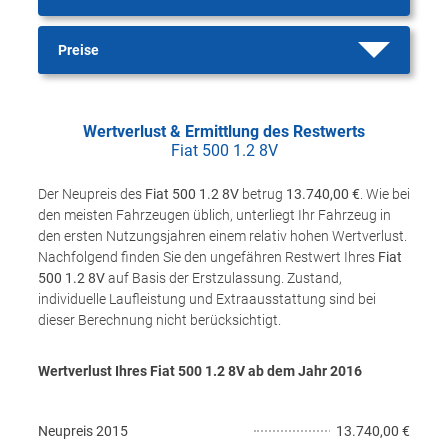
Preise
Wertverlust & Ermittlung des Restwerts
Fiat 500 1.2 8V
Der Neupreis des
Fiat 500 1.2 8V
betrug
13.740,00 €
. Wie bei
den meisten Fahrzeugen üblich, unterliegt Ihr Fahrzeug in
den ersten Nutzungsjahren einem relativ hohen Wertverlust.
Nachfolgend finden Sie den ungefähren Restwert Ihres
Fiat
500 1.2 8V
auf Basis der Erstzulassung. Zustand,
individuelle Laufleistung und Extraausstattung sind bei
dieser Berechnung nicht berücksichtigt.
Wertverlust Ihres Fiat 500 1.2 8V ab dem Jahr
2016
Neupreis
2015
13.740,00 €