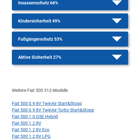
Insassenschutz 66%
Kindersicherheit 49%
Fußgängerschutz 53%
Aktive Sicherheit 27%
Weitere Fiat 500 312-Modelle
Fiat 500 0.9 8V TwinAir Start&Stopp
Fiat 500 0.9 8V TwinAir Turbo Start&Stopp
Fiat 500 1.0 GSE Hybrid
Fiat 500 1.2 8V
Fiat 500 1.2 8V Eco
Fiat 500 1.2 8V LPG