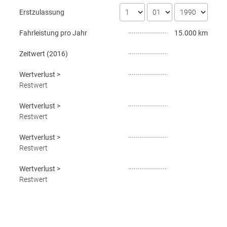
Erstzulassung
Fahrleistung pro Jahr
15.000 km
Zeitwert (
2016
)
Wertverlust
>
Restwert
Wertverlust
>
Restwert
Wertverlust
>
Restwert
Wertverlust
>
Restwert