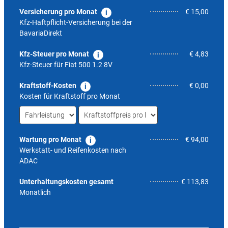
Versicherung pro Monat
€ 15,00
Kfz-Haftpflicht-Versicherung bei der
BavariaDirekt
Kfz-Steuer pro Monat
€ 4,83
Kfz-Steuer für
Fiat 500 1.2 8V
Kraftstoff-Kosten
€ 0,00
Kosten für Kraftstoff pro Monat
Wartung pro Monat
€ 94,00
Werkstatt- und Reifenkosten nach
ADAC
4,8
Unterhaltungskosten gesamt
€ 113,83
Monatlich