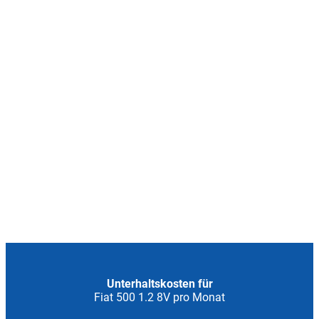
Unterhaltskosten für
Fiat 500 1.2 8V pro Monat