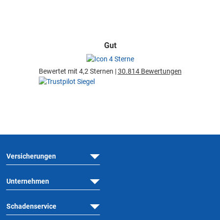
Gut
Bewertet mit 4,2 Sternen |
30.814 Bewertungen
Versicherungen
Unternehmen
Schadenservice