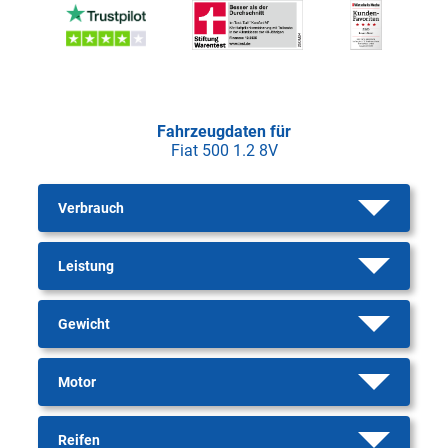
Fahrzeugdaten für
Fiat 500 1.2 8V
Verbrauch
Leistung
Gewicht
Motor
Reifen