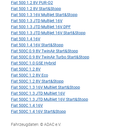
Fiat 500 1.2 8V PUR-O2
Fiat 500 1.2 8V Start&Stopp
Fiat 500 1.3 16V Multijet Start&Stopp
Fiat 500 1.3 JTD Multijet 16V
Fiat 500 1.3 JTD Multijet 16V DPF
Fiat 500 1.3 JTD Multijet 16V Start&Stopp
Fiat 500 1.4 16V
Fiat 500 1.4 16V Start&Stopp
Fiat 500C 0.9 8V TwinAir Start&Stopp
Fiat 500C 0.9 8V TwinAir Turbo Start&Stopp
Fiat 500C 1.0 GSE Hybrid
Fiat 500C 1.2 8V
Fiat 500C 1.2 8V Eco
Fiat 500C 1.2 8V Start&Stopp
Fiat 500C 1.3 16V Multijet Start&Stopp
Fiat 500C 1.3 JTD Multijet 16V
Fiat 500C 1.3 JTD Multijet 16V Start&Stopp
Fiat 500C 1.4 16V
Fiat 500C 1.4 16V Start&Stopp
Fahrzeugdaten: © ADAC e.V.