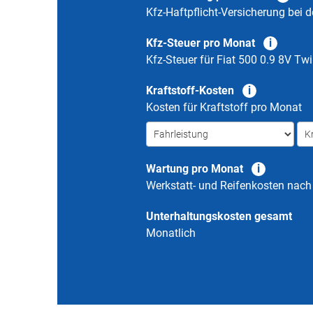
Kfz-Haftpflicht-Versicherung bei d
Kfz-Steuer pro Monat
Kfz-Steuer für
Fiat 500 0.9 8V Tw
Kraftstoff-Kosten
Kosten für Kraftstoff pro Monat
Wartung pro Monat
Werkstatt- und Reifenkosten nac
Unterhaltungskosten gesamt
Monatlich