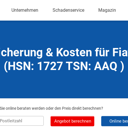
Unternehmen
Schadenservice
Magazin
icherung & Kosten für Fia
(HSN: 1727 TSN: AAQ )
ie online beraten werden oder den Preis direkt berechnen?
Angebot berechnen
Online be