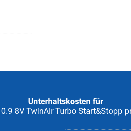
Unterhaltskosten für
 0.9 8V TwinAir Turbo Start&Stopp 