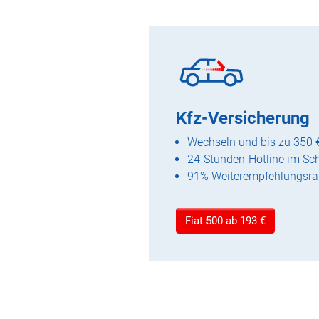
Kfz-Versicherung
Wechseln und bis zu 350 
24-Stunden-Hotline im Sc
91% Weiterempfehlungsra
Fiat 500 ab 193 €