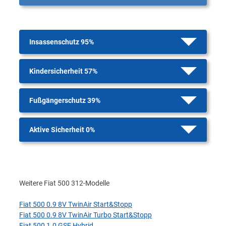
Insassenschutz 95%
Kindersicherheit 57%
Fußgängerschutz 39%
Aktive Sicherheit 0%
Weitere Fiat 500 312-Modelle
Fiat 500 0.9 8V TwinAir Start&Stopp
Fiat 500 0.9 8V TwinAir Turbo Start&Stopp
Fiat 500 1.0 GSE Hybrid