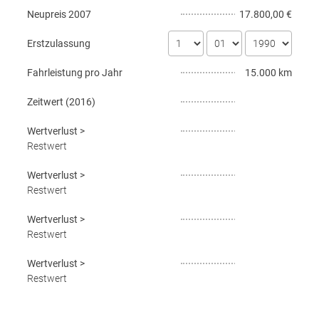
Neupreis
2007
17.800,00 €
Erstzulassung
Fahrleistung pro Jahr
15.000 km
Zeitwert (
2016
)
Wertverlust
>
Restwert
Wertverlust
>
Restwert
Wertverlust
>
Restwert
Wertverlust
>
Restwert