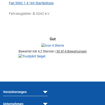
Fiat 500C 1.4 16V Start&Stopp
Fahrzeugdaten: © ADAC e.V.
Gut
Bewertet mit 4,2 Sternen |
30.814 Bewertungen
Versicherungen
Unternehmen