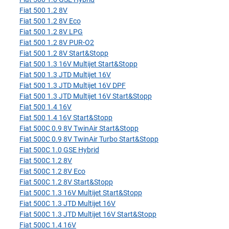
Fiat 500 1.2 8V
Fiat 500 1.2 8V Eco
Fiat 500 1.2 8V LPG
Fiat 500 1.2 8V PUR-O2
Fiat 500 1.2 8V Start&Stopp
Fiat 500 1.3 16V Multijet Start&Stopp
Fiat 500 1.3 JTD Multijet 16V
Fiat 500 1.3 JTD Multijet 16V DPF
Fiat 500 1.3 JTD Multijet 16V Start&Stopp
Fiat 500 1.4 16V
Fiat 500 1.4 16V Start&Stopp
Fiat 500C 0.9 8V TwinAir Start&Stopp
Fiat 500C 0.9 8V TwinAir Turbo Start&Stopp
Fiat 500C 1.0 GSE Hybrid
Fiat 500C 1.2 8V
Fiat 500C 1.2 8V Eco
Fiat 500C 1.2 8V Start&Stopp
Fiat 500C 1.3 16V Multijet Start&Stopp
Fiat 500C 1.3 JTD Multijet 16V
Fiat 500C 1.3 JTD Multijet 16V Start&Stopp
Fiat 500C 1.4 16V