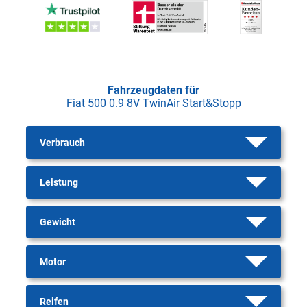
Fahrzeugdaten für
Fiat 500 0.9 8V TwinAir Start&Stopp
Verbrauch
Leistung
Gewicht
Motor
Reifen