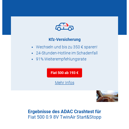
Kfz-Versicherung
Wechseln und bis zu 350 € sparen!
24-Stunden-Hotline im Schadenfall
91% Weiterempfehlungsrate
Fiat 500 ab 193 €
Mehr Infos
Ergebnisse des ADAC Crashtest für
Fiat 500 0.9 8V TwinAir Start&Stopp