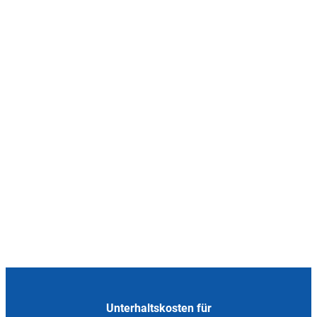
Unterhaltskosten für