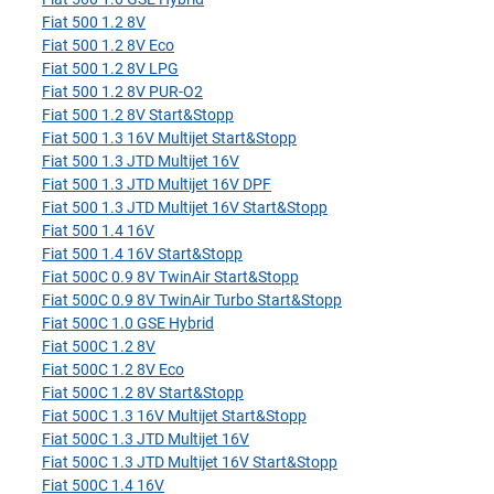
Fiat 500 1.2 8V
Fiat 500 1.2 8V Eco
Fiat 500 1.2 8V LPG
Fiat 500 1.2 8V PUR-O2
Fiat 500 1.2 8V Start&Stopp
Fiat 500 1.3 16V Multijet Start&Stopp
Fiat 500 1.3 JTD Multijet 16V
Fiat 500 1.3 JTD Multijet 16V DPF
Fiat 500 1.3 JTD Multijet 16V Start&Stopp
Fiat 500 1.4 16V
Fiat 500 1.4 16V Start&Stopp
Fiat 500C 0.9 8V TwinAir Start&Stopp
Fiat 500C 0.9 8V TwinAir Turbo Start&Stopp
Fiat 500C 1.0 GSE Hybrid
Fiat 500C 1.2 8V
Fiat 500C 1.2 8V Eco
Fiat 500C 1.2 8V Start&Stopp
Fiat 500C 1.3 16V Multijet Start&Stopp
Fiat 500C 1.3 JTD Multijet 16V
Fiat 500C 1.3 JTD Multijet 16V Start&Stopp
Fiat 500C 1.4 16V