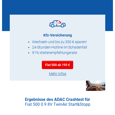
Kfz-Versicherung
Wechseln und bis zu 350 € sparen!
24-Stunden-Hotline im Schadenfall
91% Weiterempfehlungsrate
Fiat 500 ab 193 €
Mehr Infos
Ergebnisse des ADAC Crashtest für
Fiat 500 0.9 8V TwinAir Start&Stopp