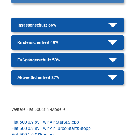
Insassenschutz 66%
Kindersicherheit 49%
Fußgängerschutz 53%
Aktive Sicherheit 27%
Weitere Fiat 500 312-Modelle
Fiat 500 0.9 8V TwinAir Start&Stopp
Fiat 500 0.9 8V TwinAir Turbo Start&Stopp
Fiat 500 1.0 GSE Hybrid