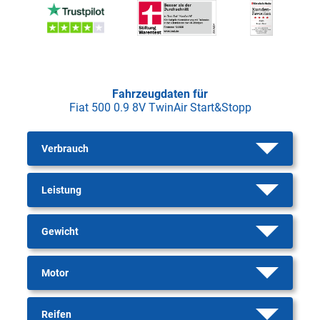
Fahrzeugdaten für
Fiat 500 0.9 8V TwinAir Start&Stopp
Verbrauch
Leistung
Gewicht
Motor
Reifen