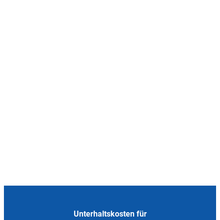
Unterhaltskosten für