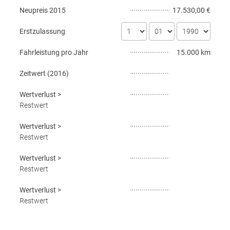
Neupreis
2015
17.530,00 €
Erstzulassung
Fahrleistung pro Jahr
15.000 km
Zeitwert (
2016
)
Wertverlust
>
Restwert
Wertverlust
>
Restwert
Wertverlust
>
Restwert
Wertverlust
>
Restwert