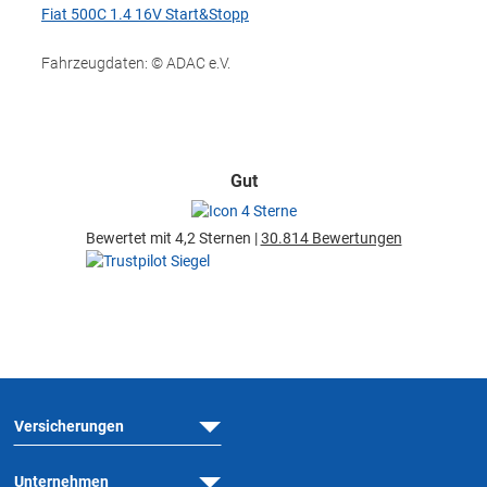
Fiat 500C 1.4 16V Start&Stopp
Fahrzeugdaten: © ADAC e.V.
Gut
Bewertet mit 4,2 Sternen |
30.814 Bewertungen
Versicherungen
Unternehmen