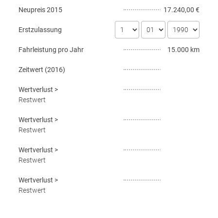
Neupreis
2015
17.240,00 €
Erstzulassung
Fahrleistung pro Jahr
15.000 km
Zeitwert (
2016
)
Wertverlust
>
Restwert
Wertverlust
>
Restwert
Wertverlust
>
Restwert
Wertverlust
>
Restwert