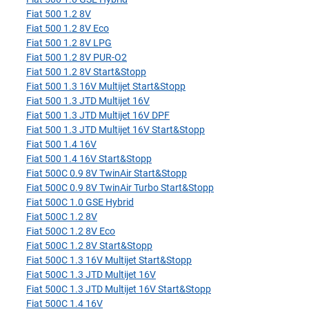
Fiat 500 1.2 8V
Fiat 500 1.2 8V Eco
Fiat 500 1.2 8V LPG
Fiat 500 1.2 8V PUR-O2
Fiat 500 1.2 8V Start&Stopp
Fiat 500 1.3 16V Multijet Start&Stopp
Fiat 500 1.3 JTD Multijet 16V
Fiat 500 1.3 JTD Multijet 16V DPF
Fiat 500 1.3 JTD Multijet 16V Start&Stopp
Fiat 500 1.4 16V
Fiat 500 1.4 16V Start&Stopp
Fiat 500C 0.9 8V TwinAir Start&Stopp
Fiat 500C 0.9 8V TwinAir Turbo Start&Stopp
Fiat 500C 1.0 GSE Hybrid
Fiat 500C 1.2 8V
Fiat 500C 1.2 8V Eco
Fiat 500C 1.2 8V Start&Stopp
Fiat 500C 1.3 16V Multijet Start&Stopp
Fiat 500C 1.3 JTD Multijet 16V
Fiat 500C 1.3 JTD Multijet 16V Start&Stopp
Fiat 500C 1.4 16V