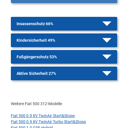
Insassenschutz 66%
Kindersicherheit 49%
Fußgängerschutz 53%
Aktive Sicherheit 27%
Weitere Fiat 500 312-Modelle
Fiat 500 0.9 8V TwinAir Start&Stopp
Fiat 500 0.9 8V TwinAir Turbo Start&Stopp
Fiat 500 1.0 GSE Hybrid