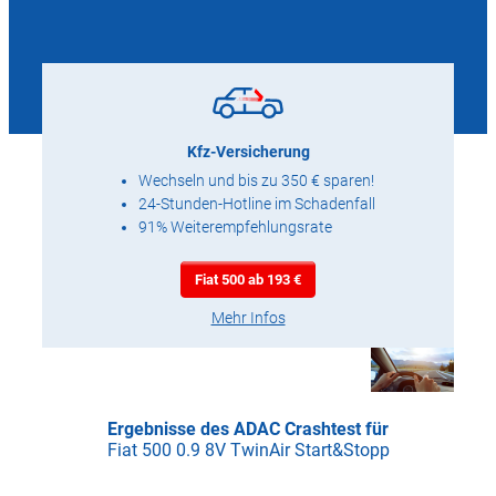
Kfz-Versicherung
Wechseln und bis zu 350 € sparen!
24-Stunden-Hotline im Schadenfall
91% Weiterempfehlungsrate
Fiat 500 ab 193 €
Mehr Infos
Ergebnisse des ADAC Crashtest für
Fiat 500 0.9 8V TwinAir Start&Stopp