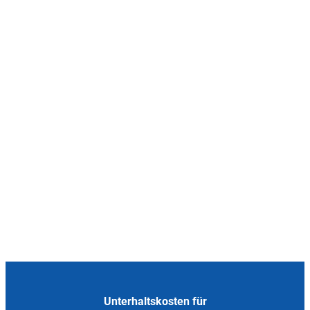
Unterhaltskosten für