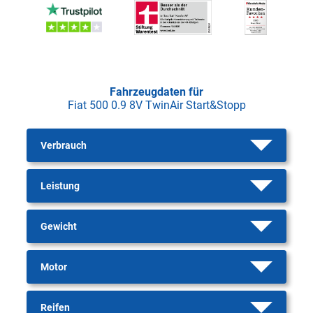
Fahrzeugdaten für
Fiat 500 0.9 8V TwinAir Start&Stopp
Verbrauch
Leistung
Gewicht
Motor
Reifen