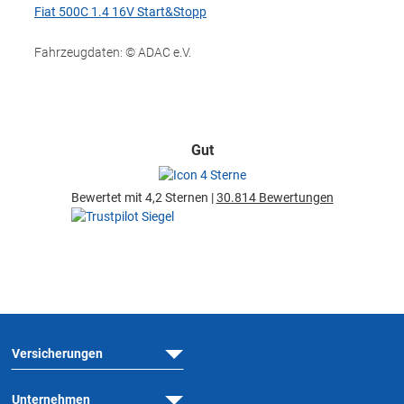
Fiat 500C 1.4 16V Start&Stopp
Fahrzeugdaten: © ADAC e.V.
Gut
Bewertet mit 4,2 Sternen |
30.814 Bewertungen
Versicherungen
Unternehmen