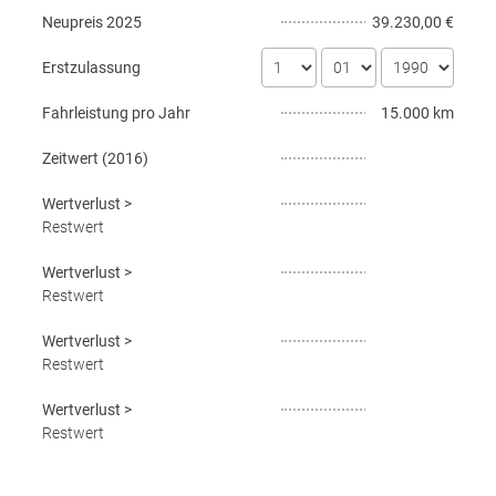
Neupreis
2025
39.230,00 €
Erstzulassung
Fahrleistung pro Jahr
15.000 km
Zeitwert (
2016
)
Wertverlust
>
Restwert
Wertverlust
>
Restwert
Wertverlust
>
Restwert
Wertverlust
>
Restwert