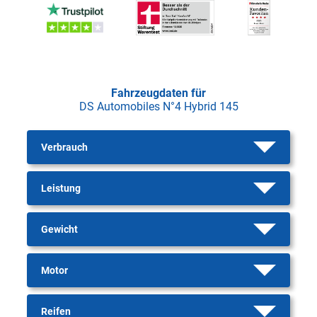
Fahrzeugdaten für
DS Automobiles N°4 Hybrid 145
Verbrauch
Leistung
Gewicht
Motor
Reifen