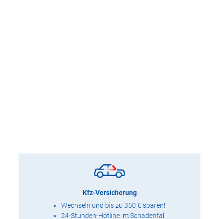
Kfz-Versicherung
Wechseln und bis zu 350 € sparen!
24-Stunden-Hotline im Schadenfall