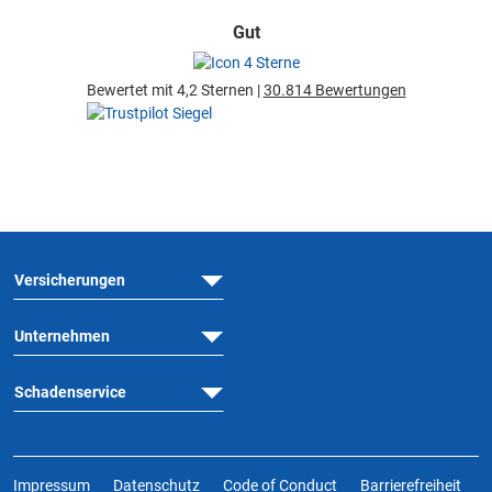
Gut
Bewertet mit 4,2 Sternen |
30.814 Bewertungen
Versicherungen
Unternehmen
Schadenservice
Impressum
Datenschutz
Code of Conduct
Barrierefreiheit