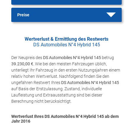
Preise
Wertverlust & Ermittlung des Restwerts
DS Automobiles N°4 Hybrid 145
Der Neupreis des
DS Automobiles N°4 Hybrid 145
betrug
39.230,00 €
. Wie bei den meisten Fahrzeugen üblich,
unterliegt Ihr Fahrzeug in den ersten Nutzungsjahren einem
relativ hohen Wertverlust. Nachfolgend finden Sie den
ungefähren Restwert Ihres
DS Automobiles N°4 Hybrid 145
auf Basis der Erstzulassung. Zustand, individuelle
Laufleistung und Extraausstattung sind bei dieser
Berechnung nicht berücksichtigt.
Wertverlust Ihres DS Automobiles N°4 Hybrid 145 ab dem
Jahr
2016