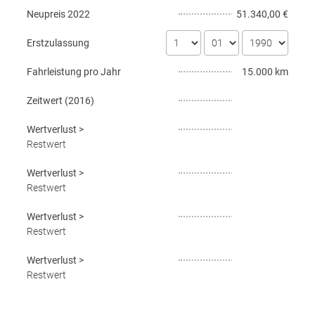
Neupreis
2022
51.340,00 €
Erstzulassung
Fahrleistung pro Jahr
15.000 km
Zeitwert (
2016
)
Wertverlust
>
Restwert
Wertverlust
>
Restwert
Wertverlust
>
Restwert
Wertverlust
>
Restwert