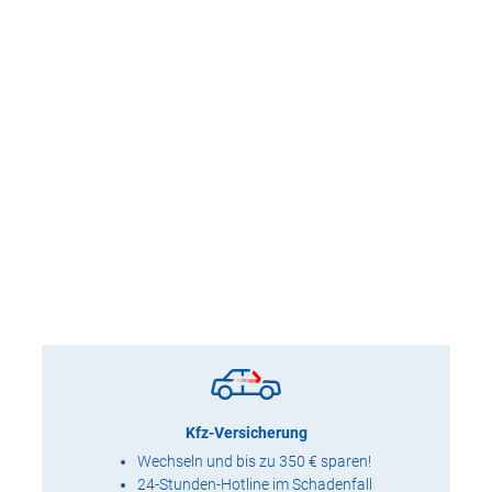
Kfz-Versicherung
Wechseln und bis zu 350 € sparen!
24-Stunden-Hotline im Schadenfall