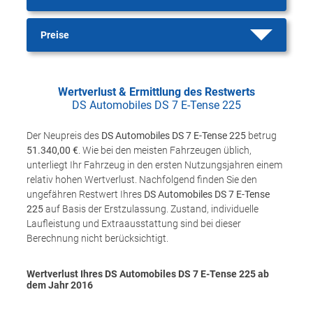
Preise
Wertverlust & Ermittlung des Restwerts
DS Automobiles DS 7 E-Tense 225
Der Neupreis des
DS Automobiles DS 7 E-Tense 225
betrug
51.340,00 €
. Wie bei den meisten Fahrzeugen üblich,
unterliegt Ihr Fahrzeug in den ersten Nutzungsjahren einem
relativ hohen Wertverlust. Nachfolgend finden Sie den
ungefähren Restwert Ihres
DS Automobiles DS 7 E-Tense
225
auf Basis der Erstzulassung. Zustand, individuelle
Laufleistung und Extraausstattung sind bei dieser
Berechnung nicht berücksichtigt.
Wertverlust Ihres DS Automobiles DS 7 E-Tense 225 ab
dem Jahr
2016