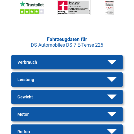
Fahrzeugdaten für
DS Automobiles DS 7 E-Tense 225
Verbrauch
Leistung
Gewicht
Motor
Reifen