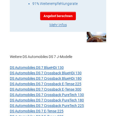
91% Weiterempfehlungsrate
Angebot berechnen
Mehr Infos
Weitere DS Automobiles DS 7 J-Modelle
DS Automobiles DS 7 BlueHDi 130
DS Automobiles DS 7 Crossback BlueHDi 130
DS Automobiles DS 7 Crossback BlueHDi 180
DS Automobiles DS 7 Crossback E-Tense 225
DS Automobiles DS 7 Crossback E-Tense 300
DS Automobiles DS 7 Crossback PureTech 130
DS Automobiles DS 7 Crossback PureTech 180
DS Automobiles DS 7 Crossback PureTech 225
DS Automobiles DS 7 E-Tense 225