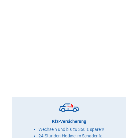
Kfz-Versicherung
Wechseln und bis zu 350 € sparen!
24-Stunden-Hotline im Schadenfall