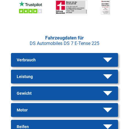
Fahrzeugdaten für
DS Automobiles DS 7 E-Tense 225
Verbrauch
Leistung
Gewicht
Motor
Reifen