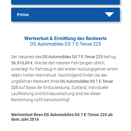
Preise
Wertverlust & Ermittlung des Restwerts
DS Automobiles DS 7 E-Tense 225
Der Neupreis des
DS Automobiles DS 7 E-Tense 225
betrug
56.910,00 €
. Wie bei den meisten Fahrzeugen üblich,
unterliegt Ihr Fahrzeug in den ersten Nutzungsjahren einem
relativ hohen Wertverlust. Nachfolgend finden Sie den
ungefähren Restwert Ihres
DS Automobiles DS 7 E-Tense
225
auf Basis der Erstzulassung. Zustand, individuelle
Laufleistung und Extraausstattung sind bei dieser
Berechnung nicht berücksichtigt.
Wertverlust Ihres DS Automobiles DS 7 E-Tense 225 ab
dem Jahr
2016