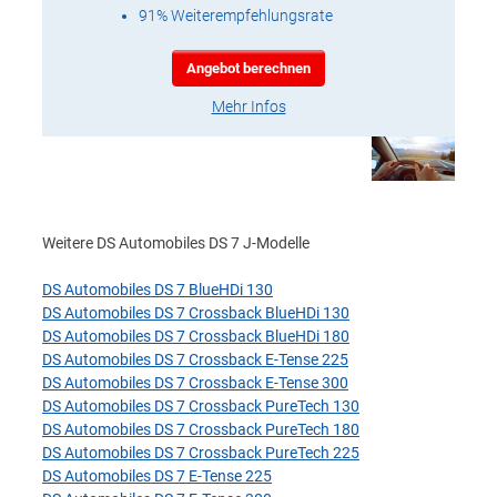
91% Weiterempfehlungsrate
Angebot berechnen
Mehr Infos
Weitere DS Automobiles DS 7 J-Modelle
DS Automobiles DS 7 BlueHDi 130
DS Automobiles DS 7 Crossback BlueHDi 130
DS Automobiles DS 7 Crossback BlueHDi 180
DS Automobiles DS 7 Crossback E-Tense 225
DS Automobiles DS 7 Crossback E-Tense 300
DS Automobiles DS 7 Crossback PureTech 130
DS Automobiles DS 7 Crossback PureTech 180
DS Automobiles DS 7 Crossback PureTech 225
DS Automobiles DS 7 E-Tense 225