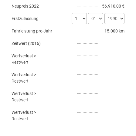
Neupreis
2022
56.910,00 €
Erstzulassung
Fahrleistung pro Jahr
15.000 km
Zeitwert (
2016
)
Wertverlust
>
Restwert
Wertverlust
>
Restwert
Wertverlust
>
Restwert
Wertverlust
>
Restwert