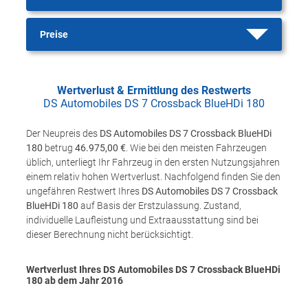
Preise
Wertverlust & Ermittlung des Restwerts
DS Automobiles DS 7 Crossback BlueHDi 180
Der Neupreis des
DS Automobiles DS 7 Crossback BlueHDi
180
betrug
46.975,00 €
. Wie bei den meisten Fahrzeugen
üblich, unterliegt Ihr Fahrzeug in den ersten Nutzungsjahren
einem relativ hohen Wertverlust. Nachfolgend finden Sie den
ungefähren Restwert Ihres
DS Automobiles DS 7 Crossback
BlueHDi 180
auf Basis der Erstzulassung. Zustand,
individuelle Laufleistung und Extraausstattung sind bei
dieser Berechnung nicht berücksichtigt.
Wertverlust Ihres DS Automobiles DS 7 Crossback BlueHDi
180 ab dem Jahr
2016