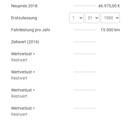
Neupreis
2018
46.975,00 €
Erstzulassung
Fahrleistung pro Jahr
15.000 km
Zeitwert (
2016
)
Wertverlust
>
Restwert
Wertverlust
>
Restwert
Wertverlust
>
Restwert
Wertverlust
>
Restwert