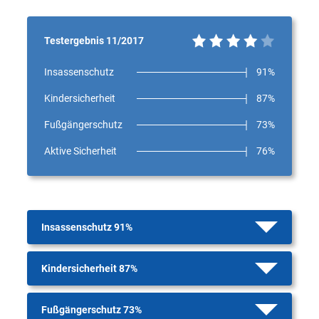
Testergebnis 11/2017
Insassenschutz
91%
Kindersicherheit
87%
Fußgängerschutz
73%
Aktive Sicherheit
76%
Insassenschutz 91%
Kindersicherheit 87%
Fußgängerschutz 73%