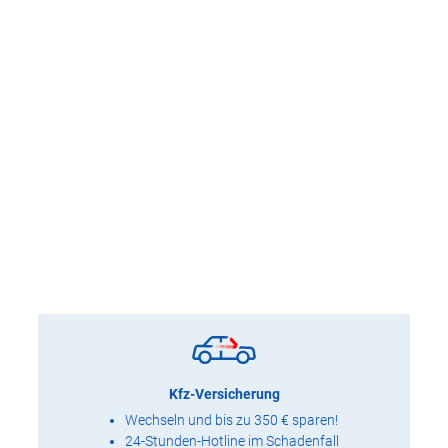
Kfz-Versicherung
Wechseln und bis zu 350 € sparen!
24-Stunden-Hotline im Schadenfall