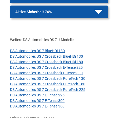
Aktive Sicherheit 76%
Weitere DS Automobiles DS 7 J-Modelle
DS Automobiles DS 7 BlueHDi 130
DS Automobiles DS 7 Crossback BlueHDi 130
DS Automobiles DS 7 Crossback BlueHDi 180
DS Automobiles DS 7 Crossback E-Tense 225
DS Automobiles DS 7 Crossback E-Tense 300
DS Automobiles DS 7 Crossback PureTech 130
DS Automobiles DS 7 Crossback PureTech 180
DS Automobiles DS 7 Crossback PureTech 225
DS Automobiles DS 7 E-Tense 225
DS Automobiles DS 7 E-Tense 300
DS Automobiles DS 7 E-Tense 360