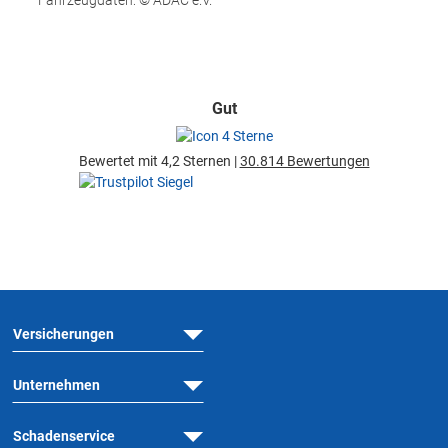
Fahrzeugdaten: © ADAC e.V.
Gut
Bewertet mit 4,2 Sternen |
30.814 Bewertungen
Versicherungen
Unternehmen
Schadenservice