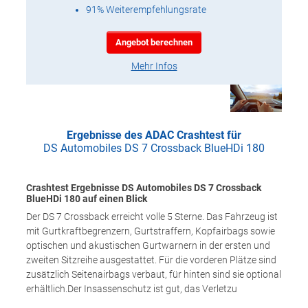
91% Weiterempfehlungsrate
Angebot berechnen
Mehr Infos
Ergebnisse des ADAC Crashtest für
DS Automobiles DS 7 Crossback BlueHDi 180
Crashtest Ergebnisse DS Automobiles DS 7 Crossback
BlueHDi 180 auf einen Blick
Der DS 7 Crossback erreicht volle 5 Sterne. Das Fahrzeug ist
mit Gurtkraftbegrenzern, Gurtstraffern, Kopfairbags sowie
optischen und akustischen Gurtwarnern in der ersten und
zweiten Sitzreihe ausgestattet. Für die vorderen Plätze sind
zusätzlich Seitenairbags verbaut, für hinten sind sie optional
erhältlich.Der Insassenschutz ist gut, das Verletzu