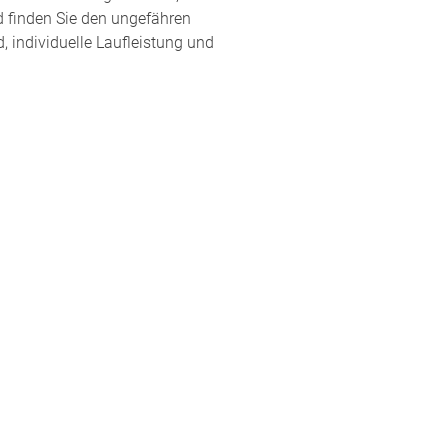
d finden Sie den ungefähren
, individuelle Laufleistung und