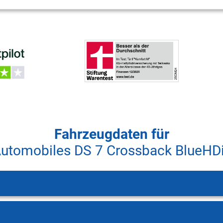
Fahrzeugdaten für
utomobiles DS 7 Crossback BlueHD