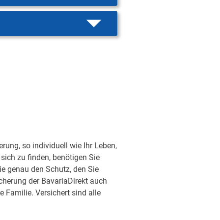
ung, so individuell wie Ihr Leben,
sich zu finden, benötigen Sie
ie genau den Schutz, den Sie
sicherung der BavariaDirekt auch
Familie. Versichert sind alle