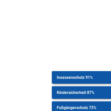
Insassenschutz 91%
Kindersicherheit 87%
Fußgängerschutz 73%