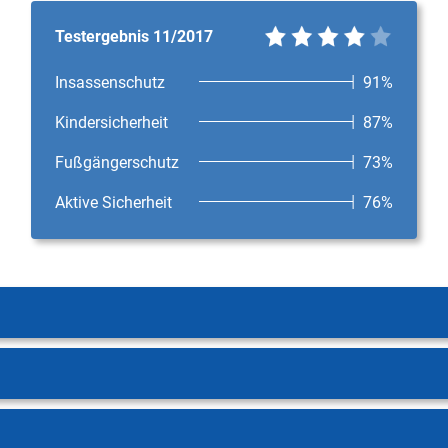
Testergebnis 11/2017
Insassenschutz
91%
Kindersicherheit
87%
Fußgängerschutz
73%
Aktive Sicherheit
76%