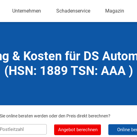
Unternehmen
Schadenservice
Magazin
ng & Kosten für DS Autom
(HSN: 1889 TSN: AAA )
ie online beraten werden oder den Preis direkt berechnen?
Angebot berechnen
Online be