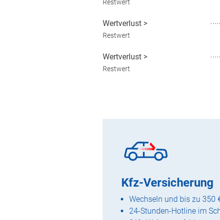
Restwert
Wertverlust
>
Restwert
Wertverlust
>
Restwert
Kfz-Versicherung
Wechseln und bis zu 350 
24-Stunden-Hotline im Sc