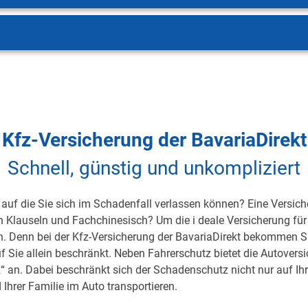
Kfz-Versicherung der BavariaDirekt
Schnell, günstig und unkompliziert
auf die Sie sich im Schadenfall verlassen können? Eine Versicher
on Klauseln und Fachchinesisch? Um die i deale Versicherung für 
h. Denn bei der Kfz-Versicherung der BavariaDirekt bekommen S
uf Sie allein beschränkt. Neben Fahrerschutz bietet die Autover
 an. Dabei beschränkt sich der Schadenschutz nicht nur auf Ihre 
 Ihrer Familie im Auto transportieren.