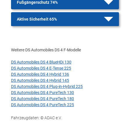
Fußgängerschutz 74%
Aktive Sicherheit 65%
Weitere DS Automobiles DS 4 F-Modelle
DS Automobiles DS 4 BlueHDi 130
DS Automobiles DS 4 E-Tense 225
DS Automobiles DS 4 Hybrid 136
DS Automobiles DS 4 Hybrid 145
DS Automobiles DS 4 Plug-in-Hybrid 225
DS Automobiles DS 4 PureTech 130
DS Automobiles DS 4 PureTech 180
DS Automobiles DS 4 PureTech 225
Fahrzeugdaten: © ADAC e.V.