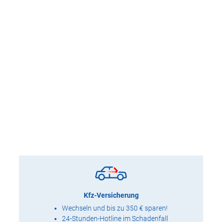
Kfz-Versicherung
Wechseln und bis zu 350 € sparen!
24-Stunden-Hotline im Schadenfall