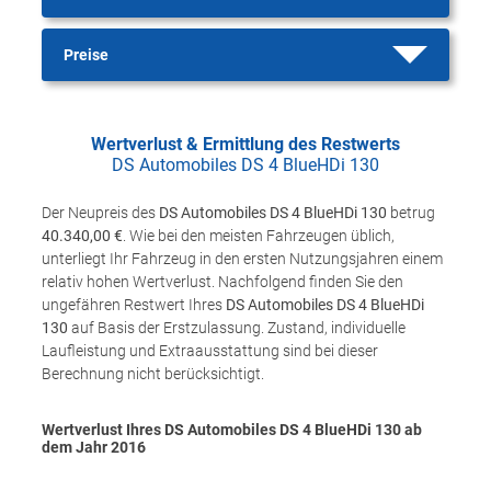
Preise
Wertverlust & Ermittlung des Restwerts
DS Automobiles DS 4 BlueHDi 130
Der Neupreis des
DS Automobiles DS 4 BlueHDi 130
betrug
40.340,00 €
. Wie bei den meisten Fahrzeugen üblich,
unterliegt Ihr Fahrzeug in den ersten Nutzungsjahren einem
relativ hohen Wertverlust. Nachfolgend finden Sie den
ungefähren Restwert Ihres
DS Automobiles DS 4 BlueHDi
130
auf Basis der Erstzulassung. Zustand, individuelle
Laufleistung und Extraausstattung sind bei dieser
Berechnung nicht berücksichtigt.
Wertverlust Ihres DS Automobiles DS 4 BlueHDi 130 ab
dem Jahr
2016