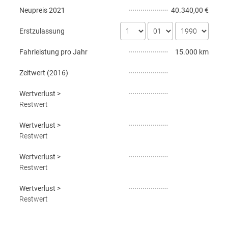
Neupreis
2021
40.340,00 €
Erstzulassung
Fahrleistung pro Jahr
15.000 km
Zeitwert (
2016
)
Wertverlust
>
Restwert
Wertverlust
>
Restwert
Wertverlust
>
Restwert
Wertverlust
>
Restwert