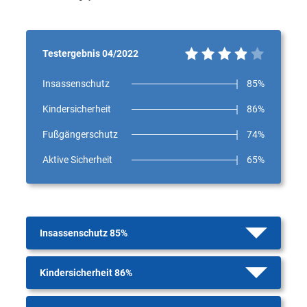
Testergebnis 04/2022
Insassenschutz
85%
Kindersicherheit
86%
Fußgängerschutz
74%
Aktive Sicherheit
65%
Insassenschutz 85%
Kindersicherheit 86%