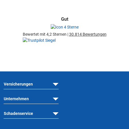
Gut
Bewertet mit 4,2 Sternen |
30.814 Bewertungen
Versicherungen
Unternehmen
Schadenservice