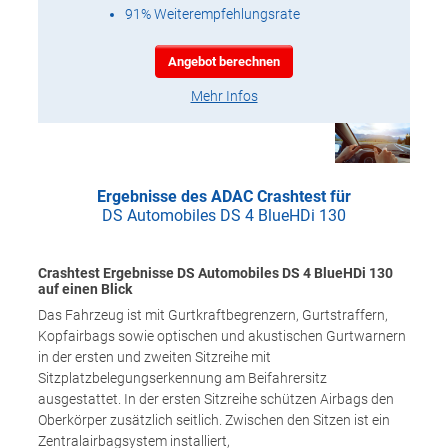
91% Weiterempfehlungsrate
Angebot berechnen
Mehr Infos
Ergebnisse des ADAC Crashtest für
DS Automobiles DS 4 BlueHDi 130
Crashtest Ergebnisse DS Automobiles DS 4 BlueHDi 130
auf einen Blick
Das Fahrzeug ist mit Gurtkraftbegrenzern, Gurtstraffern,
Kopfairbags sowie optischen und akustischen Gurtwarnern
in der ersten und zweiten Sitzreihe mit
Sitzplatzbelegungserkennung am Beifahrersitz
ausgestattet. In der ersten Sitzreihe schützen Airbags den
Oberkörper zusätzlich seitlich. Zwischen den Sitzen ist ein
Zentralairbagsystem installiert,