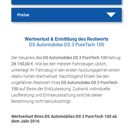
Preise
Wertverlust & Ermittlung des Restwerts
DS Automobiles DS 3 PureTech 100
Der Neupreis des
DS Automobiles DS 3 PureTech 100
betrug
28.190,00 €
. Wie bei den meisten Fahrzeugen üblich,
unterliegt Ihr Fahrzeug in den ersten Nutzungsjahren einem
relativ hohen Wertverlust. Nachfolgend finden Sie den
ungefähren Restwert Ihres
DS Automobiles DS 3 PureTech
100
auf Basis der Erstzulassung. Zustand, individuelle
Laufleistung und Extraausstattung sind bei dieser
Berechnung nicht berücksichtigt.
Wertverlust Ihres DS Automobiles DS 3 PureTech 100 ab
dem Jahr
2016