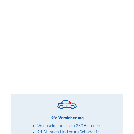
Kfz-Versicherung
Wechseln und bis zu 350 € sparen!
24-Stunden-Hotline im Schadenfall