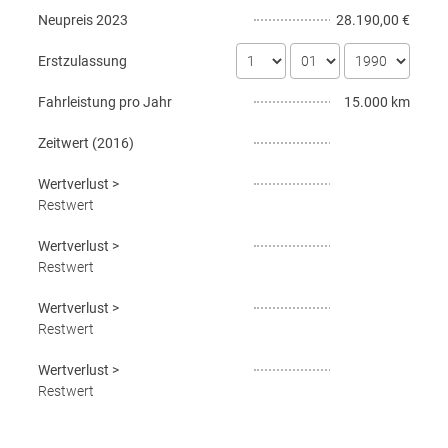
Neupreis
2023
28.190,00 €
Erstzulassung
Fahrleistung pro Jahr
15.000 km
Zeitwert (
2016
)
Wertverlust
>
Restwert
Wertverlust
>
Restwert
Wertverlust
>
Restwert
Wertverlust
>
Restwert