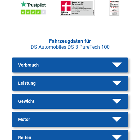
Fahrzeugdaten für
DS Automobiles DS 3 PureTech 100
Verbrauch
Leistung
Gewicht
Motor
Reifen