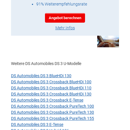
91% Weiterempfehlungsrate
Angebot berechnen
Mehr Infos
Weitere DS Automobiles DS 3 U-Modelle
DS Automobiles DS 3 BlueHDi 130
DS Automobiles DS 3 Crossback BlueHDi 100
DS Automobiles DS 3 Crossback BlueHDi 110
DS Automobiles DS 3 Crossback BlueHDi 130
DS Automobiles DS 3 Crossback E-Tense
DS Automobiles DS 3 Crossback PureTech 100
DS Automobiles DS 3 Crossback PureTech 130
DS Automobiles DS 3 Crossback PureTech 155
DS Automobiles DS 3 E-Tense