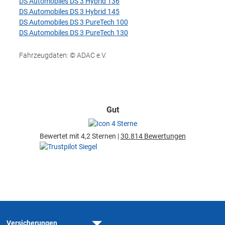
DS Automobiles DS 3 Hybrid 136
DS Automobiles DS 3 Hybrid 145
DS Automobiles DS 3 PureTech 100
DS Automobiles DS 3 PureTech 130
Fahrzeugdaten: © ADAC e.V.
Gut
Bewertet mit 4,2 Sternen |
30.814 Bewertungen
Versicherungen