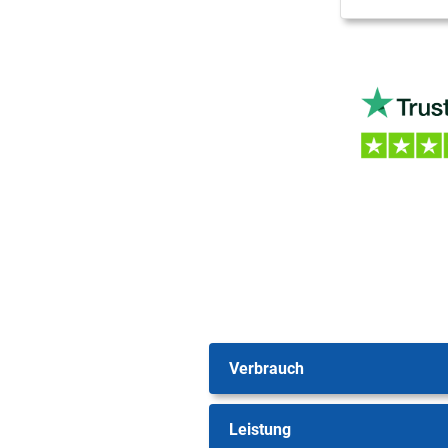
Verbrauch
Leistung