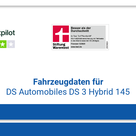
Fahrzeugdaten für
DS Automobiles DS 3 Hybrid 145