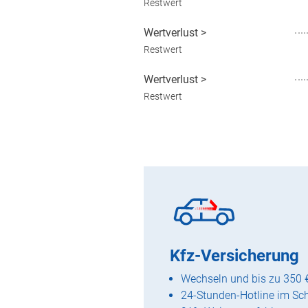
Restwert
Wertverlust
>
Restwert
Wertverlust
>
Restwert
Kfz-Versicherung
Wechseln und bis zu 350 
24-Stunden-Hotline im Sc