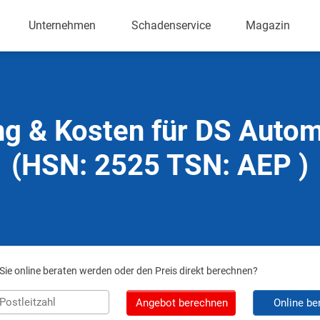
Unternehmen
Schadenservice
Magazin
ng & Kosten für DS Autom
(HSN: 2525 TSN: AEP )
ie online beraten werden oder den Preis direkt berechnen?
Angebot berechnen
Online be