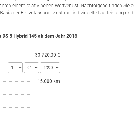
ahren einem relativ hohen Wertverlust. Nachfolgend finden Sie 
Basis der Erstzulassung. Zustand, individuelle Laufleistung und
s DS 3 Hybrid 145 ab dem Jahr
2016
33.720,00 €
15.000 km