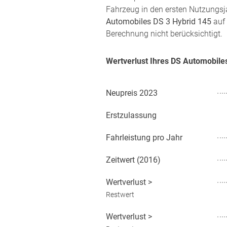
Fahrzeug in den ersten Nutzungsj
Automobiles DS 3 Hybrid 145
auf 
Berechnung nicht berücksichtigt.
Wertverlust Ihres DS Automobile
Neupreis
2023
Erstzulassung
Fahrleistung pro Jahr
Zeitwert (
2016
)
Wertverlust
>
Restwert
Wertverlust
>