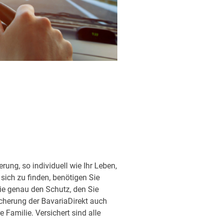
ung, so individuell wie Ihr Leben,
sich zu finden, benötigen Sie
ie genau den Schutz, den Sie
sicherung der BavariaDirekt auch
Familie. Versichert sind alle