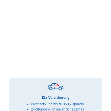
Kfz-Versicherung
Wechseln und bis zu 350 € sparen!
24-Stunden-Hotline im Schadenfall