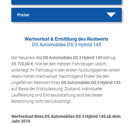
Preise
Wertverlust & Ermittlung des Restwerts
DS Automobiles DS 3 Hybrid 145
Der Neupreis des
DS Automobiles DS 3 Hybrid 145
betrug
35.720,00 €
. Wie bei den meisten Fahrzeugen üblich,
unterliegt Ihr Fahrzeug in den ersten Nutzungsjahren einem
relativ hohen Wertverlust. Nachfolgend finden Sie den
ungefähren Restwert Ihres
DS Automobiles DS 3 Hybrid 145
auf Basis der Erstzulassung. Zustand, individuelle
Laufleistung und Extraausstattung sind bei dieser
Berechnung nicht berücksichtigt.
Wertverlust Ihres DS Automobiles DS 3 Hybrid 145 ab dem
Jahr
2016