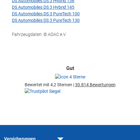
DS Automobiles DS 3 Hybrid 136
DS Automobiles DS 3 Hybrid 145
DS Automobiles DS 3 PureTech 100
DS Automobiles DS 3 PureTech 130
Fahrzeugdaten: © ADAC e.V.
Gut
Bewertet mit 4,2 Sternen |
30.814 Bewertungen
Versicherungen