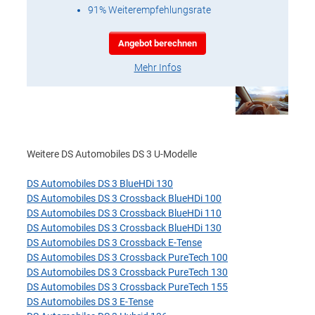
91% Weiterempfehlungsrate
Angebot berechnen
Mehr Infos
Weitere DS Automobiles DS 3 U-Modelle
DS Automobiles DS 3 BlueHDi 130
DS Automobiles DS 3 Crossback BlueHDi 100
DS Automobiles DS 3 Crossback BlueHDi 110
DS Automobiles DS 3 Crossback BlueHDi 130
DS Automobiles DS 3 Crossback E-Tense
DS Automobiles DS 3 Crossback PureTech 100
DS Automobiles DS 3 Crossback PureTech 130
DS Automobiles DS 3 Crossback PureTech 155
DS Automobiles DS 3 E-Tense