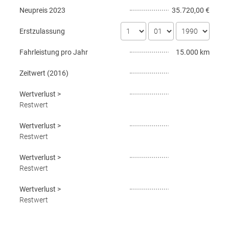
Neupreis
2023
35.720,00 €
Erstzulassung
Fahrleistung pro Jahr
15.000 km
Zeitwert (
2016
)
Wertverlust
>
Restwert
Wertverlust
>
Restwert
Wertverlust
>
Restwert
Wertverlust
>
Restwert