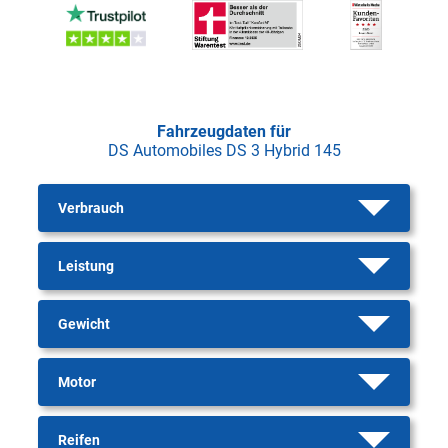
Fahrzeugdaten für
DS Automobiles DS 3 Hybrid 145
Verbrauch
Leistung
Gewicht
Motor
Reifen