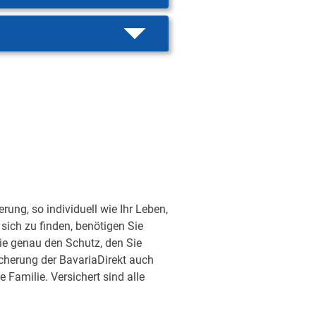
ung, so individuell wie Ihr Leben,
sich zu finden, benötigen Sie
ie genau den Schutz, den Sie
sicherung der BavariaDirekt auch
Familie. Versichert sind alle