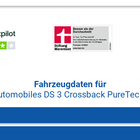
Fahrzeugdaten für
utomobiles DS 3 Crossback PureTec