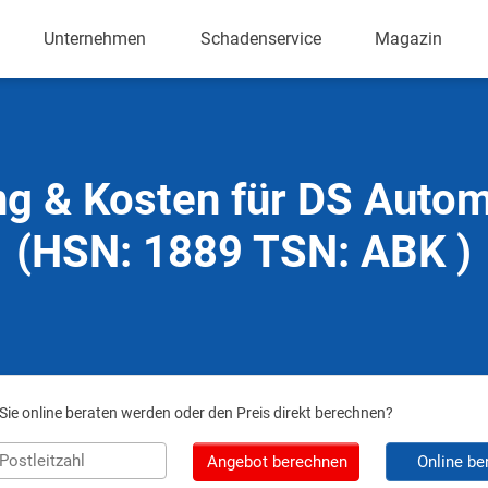
Unternehmen
Schadenservice
Magazin
ng & Kosten für DS Autom
(HSN: 1889 TSN: ABK )
ie online beraten werden oder den Preis direkt berechnen?
Angebot berechnen
Online be