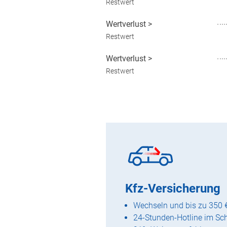
Restwert
Wertverlust
>
Restwert
Wertverlust
>
Restwert
Kfz-Versicherung
Wechseln und bis zu 350 
24-Stunden-Hotline im Sc