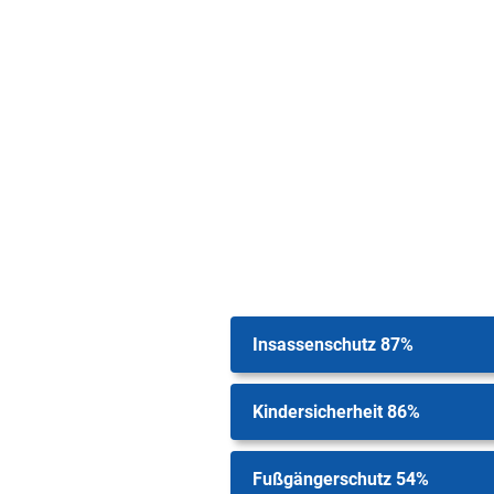
Insassenschutz 87%
Kindersicherheit 86%
Fußgängerschutz 54%