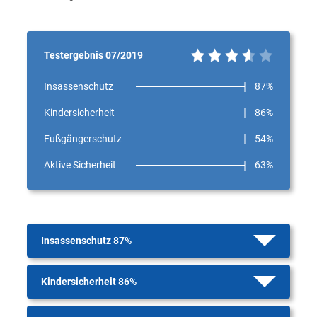
Testergebnis 07/2019
Insassenschutz
87%
Kindersicherheit
86%
Fußgängerschutz
54%
Aktive Sicherheit
63%
Insassenschutz 87%
Kindersicherheit 86%