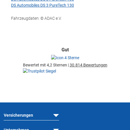
DS Automobiles DS 3 PureTech 130
Fahrzeugdaten: © ADAC e.V.
Gut
Bewertet mit 4,2 Sternen |
30.814 Bewertungen
Versicherungen