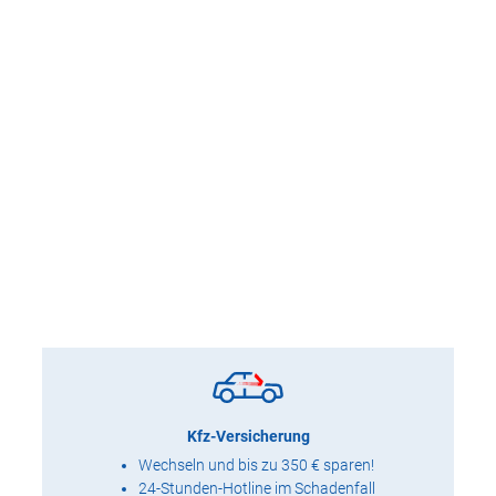
Kfz-Versicherung
Wechseln und bis zu 350 € sparen!
24-Stunden-Hotline im Schadenfall