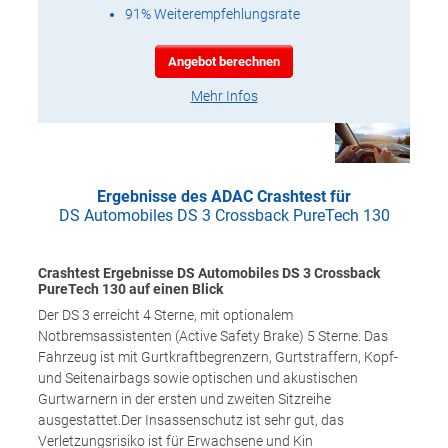
91% Weiterempfehlungsrate
Angebot berechnen
Mehr Infos
Ergebnisse des ADAC Crashtest für
DS Automobiles DS 3 Crossback PureTech 130
Crashtest Ergebnisse DS Automobiles DS 3 Crossback
PureTech 130 auf einen Blick
Der DS 3 erreicht 4 Sterne, mit optionalem
Notbremsassistenten (Active Safety Brake) 5 Sterne. Das
Fahrzeug ist mit Gurtkraftbegrenzern, Gurtstraffern, Kopf-
und Seitenairbags sowie optischen und akustischen
Gurtwarnern in der ersten und zweiten Sitzreihe
ausgestattet.Der Insassenschutz ist sehr gut, das
Verletzungsrisiko ist für Erwachsene und Kin