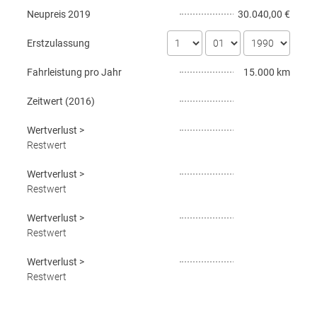
Neupreis
2019
30.040,00 €
Erstzulassung
Fahrleistung pro Jahr
15.000 km
Zeitwert (
2016
)
Wertverlust
>
Restwert
Wertverlust
>
Restwert
Wertverlust
>
Restwert
Wertverlust
>
Restwert