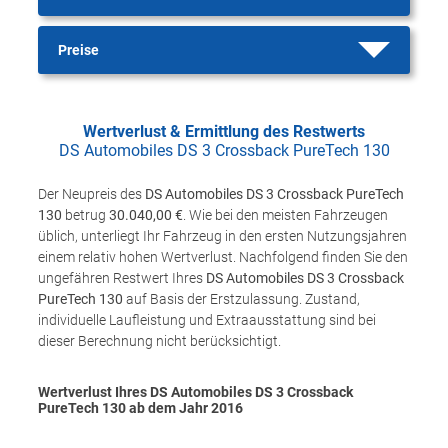
Preise
Wertverlust & Ermittlung des Restwerts
DS Automobiles DS 3 Crossback PureTech 130
Der Neupreis des
DS Automobiles DS 3 Crossback PureTech
130
betrug
30.040,00 €
. Wie bei den meisten Fahrzeugen
üblich, unterliegt Ihr Fahrzeug in den ersten Nutzungsjahren
einem relativ hohen Wertverlust. Nachfolgend finden Sie den
ungefähren Restwert Ihres
DS Automobiles DS 3 Crossback
PureTech 130
auf Basis der Erstzulassung. Zustand,
individuelle Laufleistung und Extraausstattung sind bei
dieser Berechnung nicht berücksichtigt.
Wertverlust Ihres DS Automobiles DS 3 Crossback
PureTech 130 ab dem Jahr
2016