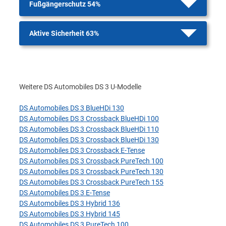
Fußgängerschutz 54%
Aktive Sicherheit 63%
Weitere DS Automobiles DS 3 U-Modelle
DS Automobiles DS 3 BlueHDi 130
DS Automobiles DS 3 Crossback BlueHDi 100
DS Automobiles DS 3 Crossback BlueHDi 110
DS Automobiles DS 3 Crossback BlueHDi 130
DS Automobiles DS 3 Crossback E-Tense
DS Automobiles DS 3 Crossback PureTech 100
DS Automobiles DS 3 Crossback PureTech 130
DS Automobiles DS 3 Crossback PureTech 155
DS Automobiles DS 3 E-Tense
DS Automobiles DS 3 Hybrid 136
DS Automobiles DS 3 Hybrid 145
DS Automobiles DS 3 PureTech 100