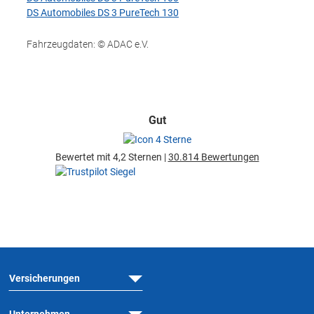
DS Automobiles DS 3 PureTech 130
Fahrzeugdaten: © ADAC e.V.
Gut
Bewertet mit 4,2 Sternen |
30.814 Bewertungen
Versicherungen