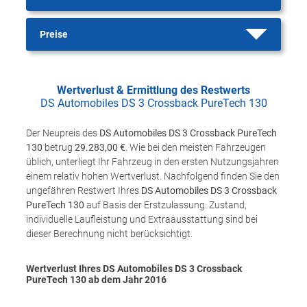
Preise
Wertverlust & Ermittlung des Restwerts
DS Automobiles DS 3 Crossback PureTech 130
Der Neupreis des
DS Automobiles DS 3 Crossback PureTech
130
betrug
29.283,00 €
. Wie bei den meisten Fahrzeugen
üblich, unterliegt Ihr Fahrzeug in den ersten Nutzungsjahren
einem relativ hohen Wertverlust. Nachfolgend finden Sie den
ungefähren Restwert Ihres
DS Automobiles DS 3 Crossback
PureTech 130
auf Basis der Erstzulassung. Zustand,
individuelle Laufleistung und Extraausstattung sind bei
dieser Berechnung nicht berücksichtigt.
Wertverlust Ihres DS Automobiles DS 3 Crossback
PureTech 130 ab dem Jahr
2016