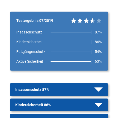
Testergebnis 07/2019
Insassenschutz
87%
Kindersicherheit
86%
Fußgängerschutz
54%
Aktive Sicherheit
63%
Insassenschutz 87%
Kindersicherheit 86%