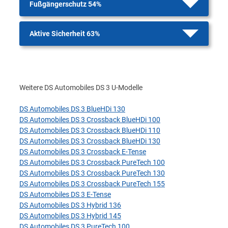
Fußgängerschutz 54%
Aktive Sicherheit 63%
Weitere DS Automobiles DS 3 U-Modelle
DS Automobiles DS 3 BlueHDi 130
DS Automobiles DS 3 Crossback BlueHDi 100
DS Automobiles DS 3 Crossback BlueHDi 110
DS Automobiles DS 3 Crossback BlueHDi 130
DS Automobiles DS 3 Crossback E-Tense
DS Automobiles DS 3 Crossback PureTech 100
DS Automobiles DS 3 Crossback PureTech 130
DS Automobiles DS 3 Crossback PureTech 155
DS Automobiles DS 3 E-Tense
DS Automobiles DS 3 Hybrid 136
DS Automobiles DS 3 Hybrid 145
DS Automobiles DS 3 PureTech 100