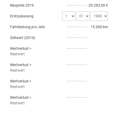
Neupreis
2019
29.283,00 €
Erstzulassung
Fahrleistung pro Jahr
15.000 km
Zeitwert (
2016
)
Wertverlust
>
Restwert
Wertverlust
>
Restwert
Wertverlust
>
Restwert
Wertverlust
>
Restwert