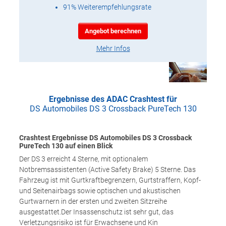
91% Weiterempfehlungsrate
Angebot berechnen
Mehr Infos
Ergebnisse des ADAC Crashtest für
DS Automobiles DS 3 Crossback PureTech 130
Crashtest Ergebnisse DS Automobiles DS 3 Crossback
PureTech 130 auf einen Blick
Der DS 3 erreicht 4 Sterne, mit optionalem
Notbremsassistenten (Active Safety Brake) 5 Sterne. Das
Fahrzeug ist mit Gurtkraftbegrenzern, Gurtstraffern, Kopf-
und Seitenairbags sowie optischen und akustischen
Gurtwarnern in der ersten und zweiten Sitzreihe
ausgestattet.Der Insassenschutz ist sehr gut, das
Verletzungsrisiko ist für Erwachsene und Kin