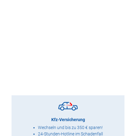
Kfz-Versicherung
Wechseln und bis zu 350 € sparen!
24-Stunden-Hotline im Schadenfall