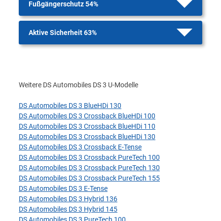
Fußgängerschutz 54%
Aktive Sicherheit 63%
Weitere DS Automobiles DS 3 U-Modelle
DS Automobiles DS 3 BlueHDi 130
DS Automobiles DS 3 Crossback BlueHDi 100
DS Automobiles DS 3 Crossback BlueHDi 110
DS Automobiles DS 3 Crossback BlueHDi 130
DS Automobiles DS 3 Crossback E-Tense
DS Automobiles DS 3 Crossback PureTech 100
DS Automobiles DS 3 Crossback PureTech 130
DS Automobiles DS 3 Crossback PureTech 155
DS Automobiles DS 3 E-Tense
DS Automobiles DS 3 Hybrid 136
DS Automobiles DS 3 Hybrid 145
DS Automobiles DS 3 PureTech 100