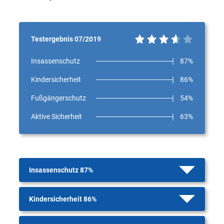
Testergebnis 07/2019
Insassenschutz
87%
Kindersicherheit
86%
Fußgängerschutz
54%
Aktive Sicherheit
63%
Insassenschutz 87%
Kindersicherheit 86%