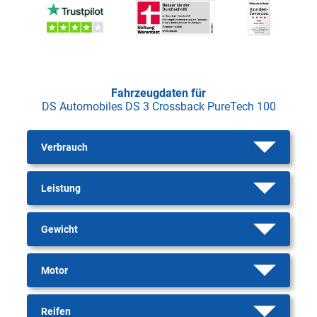
Fahrzeugdaten für
DS Automobiles DS 3 Crossback PureTech 100
Verbrauch
Leistung
Gewicht
Motor
Reifen