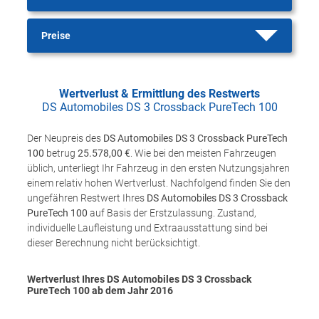
Preise
Wertverlust & Ermittlung des Restwerts
DS Automobiles DS 3 Crossback PureTech 100
Der Neupreis des
DS Automobiles DS 3 Crossback PureTech
100
betrug
25.578,00 €
. Wie bei den meisten Fahrzeugen
üblich, unterliegt Ihr Fahrzeug in den ersten Nutzungsjahren
einem relativ hohen Wertverlust. Nachfolgend finden Sie den
ungefähren Restwert Ihres
DS Automobiles DS 3 Crossback
PureTech 100
auf Basis der Erstzulassung. Zustand,
individuelle Laufleistung und Extraausstattung sind bei
dieser Berechnung nicht berücksichtigt.
Wertverlust Ihres DS Automobiles DS 3 Crossback
PureTech 100 ab dem Jahr
2016