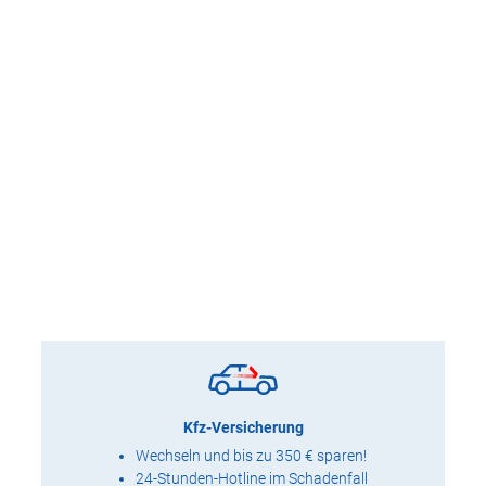
Kfz-Versicherung
Wechseln und bis zu 350 € sparen!
24-Stunden-Hotline im Schadenfall