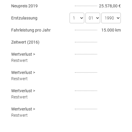
Neupreis
2019
25.578,00 €
Erstzulassung
Fahrleistung pro Jahr
15.000 km
Zeitwert (
2016
)
Wertverlust
>
Restwert
Wertverlust
>
Restwert
Wertverlust
>
Restwert
Wertverlust
>
Restwert