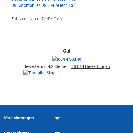
DS Automobiles DS 3 PureTech 130
Fahrzeugdaten: © ADAC e.V.
Gut
Bewertet mit 4,2 Sternen |
30.814 Bewertungen
Versicherungen