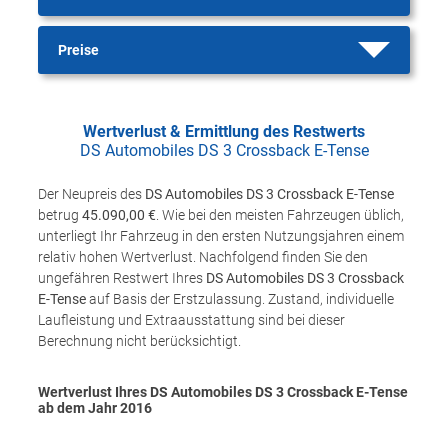
Preise
Wertverlust & Ermittlung des Restwerts
DS Automobiles DS 3 Crossback E-Tense
Der Neupreis des
DS Automobiles DS 3 Crossback E-Tense
betrug
45.090,00 €
. Wie bei den meisten Fahrzeugen üblich,
unterliegt Ihr Fahrzeug in den ersten Nutzungsjahren einem
relativ hohen Wertverlust. Nachfolgend finden Sie den
ungefähren Restwert Ihres
DS Automobiles DS 3 Crossback
E-Tense
auf Basis der Erstzulassung. Zustand, individuelle
Laufleistung und Extraausstattung sind bei dieser
Berechnung nicht berücksichtigt.
Wertverlust Ihres DS Automobiles DS 3 Crossback E-Tense
ab dem Jahr
2016