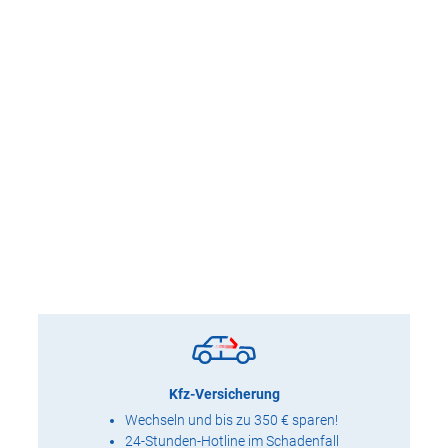
Kfz-Versicherung
Wechseln und bis zu 350 € sparen!
24-Stunden-Hotline im Schadenfall