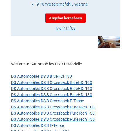
91% Weiterempfehlungsrate
Angebot berechnen
Mehr Infos
Weitere DS Automobiles DS 3 U-Modelle
DS Automobiles DS 3 BlueHDi 130
DS Automobiles DS 3 Crossback BlueHDi 100
DS Automobiles DS 3 Crossback BlueHDi 110
DS Automobiles DS 3 Crossback BlueHDi 130
DS Automobiles DS 3 Crossback E-Tense
DS Automobiles DS 3 Crossback PureTech 100
DS Automobiles DS 3 Crossback PureTech 130
DS Automobiles DS 3 Crossback PureTech 155
DS Automobiles DS 3 E-Tense