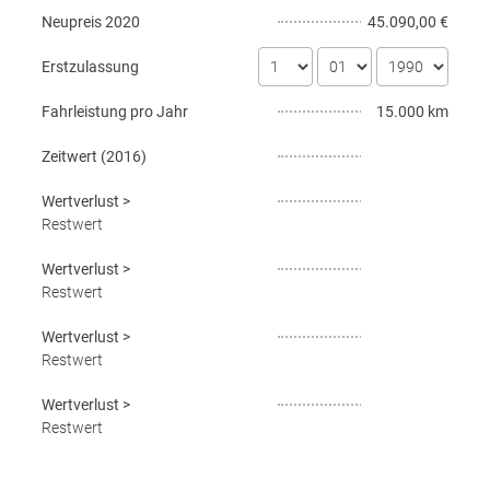
Neupreis
2020
45.090,00 €
Erstzulassung
Fahrleistung pro Jahr
15.000 km
Zeitwert (
2016
)
Wertverlust
>
Restwert
Wertverlust
>
Restwert
Wertverlust
>
Restwert
Wertverlust
>
Restwert