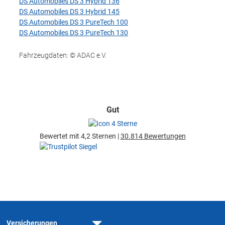
DS Automobiles DS 3 Hybrid 136
DS Automobiles DS 3 Hybrid 145
DS Automobiles DS 3 PureTech 100
DS Automobiles DS 3 PureTech 130
Fahrzeugdaten: © ADAC e.V.
Gut
Bewertet mit 4,2 Sternen |
30.814 Bewertungen
Versicherungen