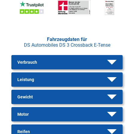
Fahrzeugdaten für
DS Automobiles DS 3 Crossback E-Tense
Verbrauch
Leistung
Gewicht
Motor
Reifen