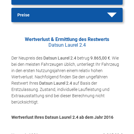
Preise
Wertverlust & Ermittlung des Restwerts
Datsun Laurel 2.4
Der Neupreis des
Datsun Laurel 2.4
betrug
9.865,00 €
. Wie
bei den meisten Fahrzeugen üblich, unterliegt Ihr Fahrzeug
in den ersten Nutzungsjahren einem relativ hohen
Wertverlust. Nachfolgend finden Sie den ungefähren
Restwert Ihres
Datsun Laurel 2.4
auf Basis der
Erstzulassung. Zustand, individuelle Laufleistung und
Extraausstattung sind bei dieser Berechnung nicht
berücksichtigt.
Wertverlust Ihres Datsun Laurel 2.4 ab dem Jahr
2016