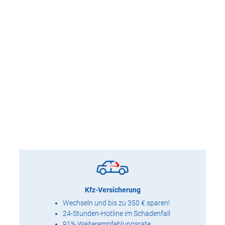
Kfz-Versicherung
Wechseln und bis zu 350 € sparen!
24-Stunden-Hotline im Schadenfall
91% Weiterempfehlungsrate