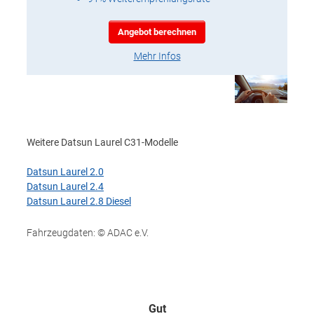
Angebot berechnen
Mehr Infos
Weitere Datsun Laurel C31-Modelle
Datsun Laurel 2.0
Datsun Laurel 2.4
Datsun Laurel 2.8 Diesel
Fahrzeugdaten: © ADAC e.V.
Gut