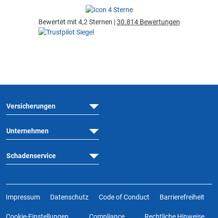
Bewertet mit 4,2 Sternen |
30.814 Bewertungen
Versicherungen
Unternehmen
Schadenservice
Impressum
Datenschutz
Code of Conduct
Barrierefreiheit
Cookie-Einstellungen
Compliance
Rechtliche Hinweise