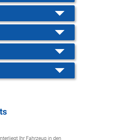
ts
nterliegt Ihr Fahrzeug in den