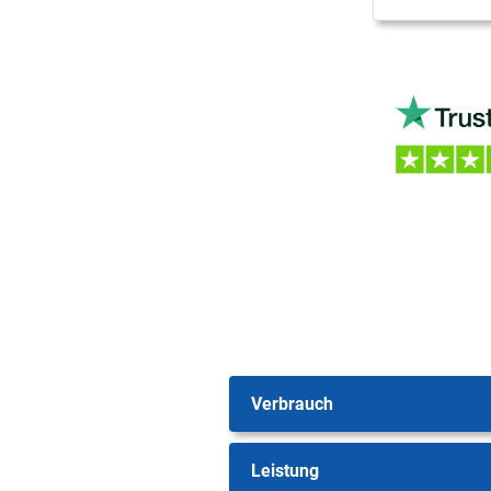
Verbrauch
Leistung