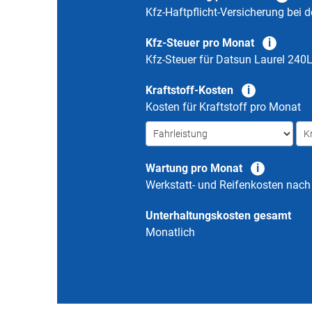
Kfz-Haftpflicht-Versicherung bei d
Kfz-Steuer pro Monat
Kfz-Steuer für
Datsun Laurel 240
Kraftstoff-Kosten
Kosten für Kraftstoff pro Monat
Wartung pro Monat
Werkstatt- und Reifenkosten nac
Unterhaltungskosten gesamt
Monatlich