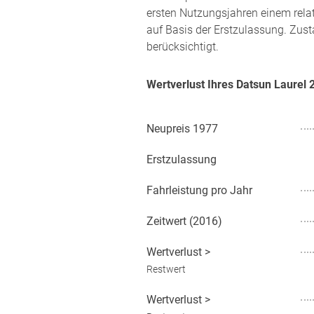
ersten Nutzungsjahren einem rela
auf Basis der Erstzulassung. Zust
berücksichtigt.
Wertverlust Ihres Datsun Laurel
Neupreis
1977
Erstzulassung
Fahrleistung pro Jahr
Zeitwert (
2016
)
Wertverlust
>
Restwert
Wertverlust
>