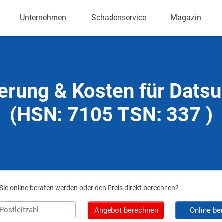
Unternehmen
Schadenservice
Magazin
erung & Kosten für Datsu
(HSN: 7105 TSN: 337 )
ie online beraten werden oder den Preis direkt berechnen?
Angebot berechnen
Online be