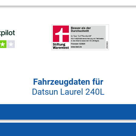
Fahrzeugdaten für
Datsun Laurel 240L