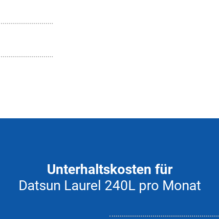
Unterhaltskosten für
Datsun Laurel 240L pro Monat