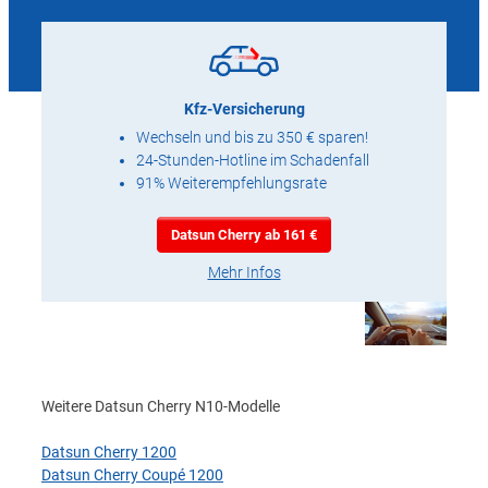
Kfz-Versicherung
Wechseln und bis zu 350 € sparen!
24-Stunden-Hotline im Schadenfall
91% Weiterempfehlungsrate
Datsun Cherry ab 161 €
Mehr Infos
Weitere Datsun Cherry N10-Modelle
Datsun Cherry 1200
Datsun Cherry Coupé 1200