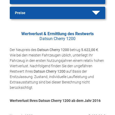
Preise
Wertverlust & Ermittlung des Restwerts
Datsun Cherry 1200
Der Neupreis des
Datsun Cherry 1200
betrug
5.622,00 €
.
Wie bei den meisten Fahrzeugen üblich, unterliegt Ihr
Fahrzeug in den ersten Nutzungsjahren einem relativ hohen
Wertverlust. Nachfolgend finden Sie den ungefähren
Restwert Ihres
Datsun Cherry 1200
auf Basis der
Erstzulassung. Zustand, individuelle Laufleistung und
Extraausstattung sind bei dieser Berechnung nicht
berücksichtigt.
Wertverlust Ihres Datsun Cherry 1200 ab dem Jahr
2016