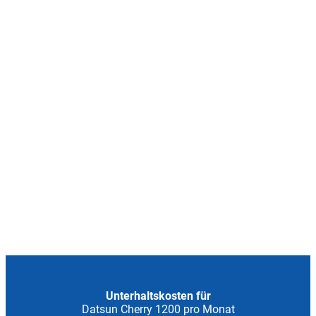
Unterhaltskosten für
Datsun Cherry 1200 pro Monat