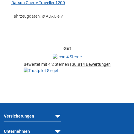
Datsun Cherry Traveller 1200
Fahrzeugdaten: © ADAC e.V.
Gut
Bewertet mit 4,2 Sternen |
30.814 Bewertungen
Versicherungen
Unternehmen