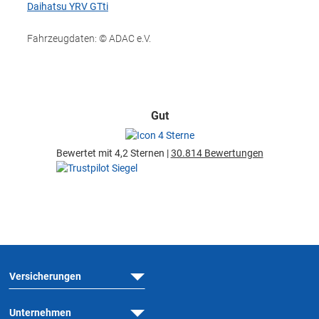
Daihatsu YRV GTti
Fahrzeugdaten: © ADAC e.V.
Gut
Bewertet mit 4,2 Sternen |
30.814 Bewertungen
Versicherungen
Unternehmen