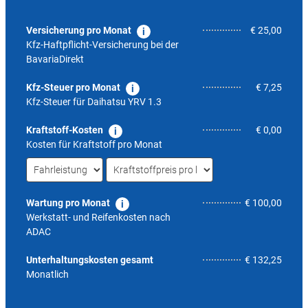
Versicherung pro Monat
€ 25,00
Kfz-Haftpflicht-Versicherung bei der
BavariaDirekt
Kfz-Steuer pro Monat
€ 7,25
Kfz-Steuer für
Daihatsu YRV 1.3
Kraftstoff-Kosten
€ 0,00
Kosten für Kraftstoff pro Monat
Wartung pro Monat
€ 100,00
Werkstatt- und Reifenkosten nach
ADAC
6,7
Unterhaltungskosten gesamt
€ 132,25
Monatlich