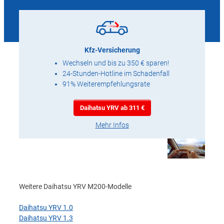
Kfz-Versicherung
Wechseln und bis zu 350 € sparen!
24-Stunden-Hotline im Schadenfall
91% Weiterempfehlungsrate
Daihatsu YRV ab 311 €
Mehr Infos
Weitere Daihatsu YRV M200-Modelle
Daihatsu YRV 1.0
Daihatsu YRV 1.3