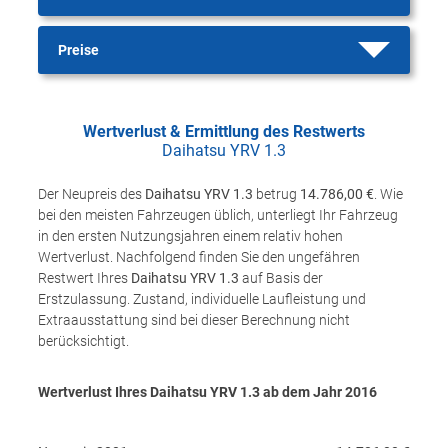
Preise
Wertverlust & Ermittlung des Restwerts
Daihatsu YRV 1.3
Der Neupreis des
Daihatsu YRV 1.3
betrug
14.786,00 €
. Wie
bei den meisten Fahrzeugen üblich, unterliegt Ihr Fahrzeug
in den ersten Nutzungsjahren einem relativ hohen
Wertverlust. Nachfolgend finden Sie den ungefähren
Restwert Ihres
Daihatsu YRV 1.3
auf Basis der
Erstzulassung. Zustand, individuelle Laufleistung und
Extraausstattung sind bei dieser Berechnung nicht
berücksichtigt.
Wertverlust Ihres Daihatsu YRV 1.3 ab dem Jahr
2016