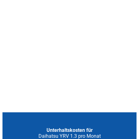
Unterhaltskosten für
Daihatsu YRV 1.3 pro Monat