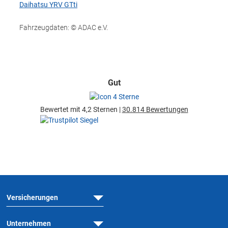
Daihatsu YRV GTti
Fahrzeugdaten: © ADAC e.V.
Gut
Bewertet mit 4,2 Sternen |
30.814 Bewertungen
Versicherungen
Unternehmen