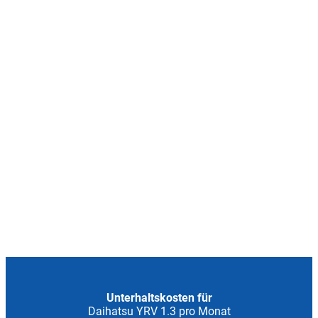
Unterhaltskosten für
Daihatsu YRV 1.3 pro Monat