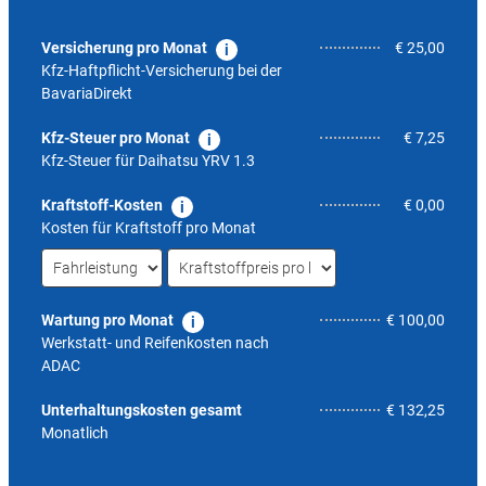
Versicherung pro Monat
€ 25,00
Kfz-Haftpflicht-Versicherung bei der
BavariaDirekt
Kfz-Steuer pro Monat
€ 7,25
Kfz-Steuer für
Daihatsu YRV 1.3
Kraftstoff-Kosten
€ 0,00
Kosten für Kraftstoff pro Monat
Wartung pro Monat
€ 100,00
Werkstatt- und Reifenkosten nach
ADAC
6,1
Unterhaltungskosten gesamt
€ 132,25
Monatlich