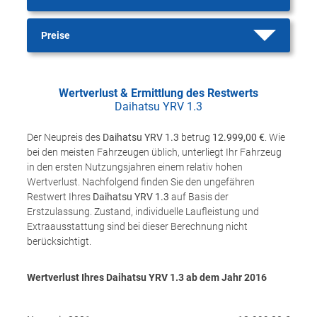
Preise
Wertverlust & Ermittlung des Restwerts
Daihatsu YRV 1.3
Der Neupreis des
Daihatsu YRV 1.3
betrug
12.999,00 €
. Wie
bei den meisten Fahrzeugen üblich, unterliegt Ihr Fahrzeug
in den ersten Nutzungsjahren einem relativ hohen
Wertverlust. Nachfolgend finden Sie den ungefähren
Restwert Ihres
Daihatsu YRV 1.3
auf Basis der
Erstzulassung. Zustand, individuelle Laufleistung und
Extraausstattung sind bei dieser Berechnung nicht
berücksichtigt.
Wertverlust Ihres Daihatsu YRV 1.3 ab dem Jahr
2016