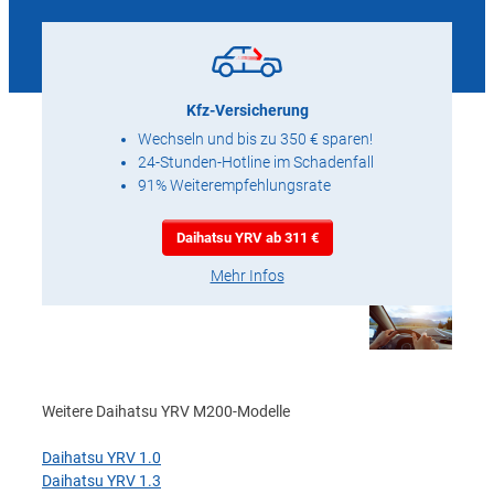
Kfz-Versicherung
Wechseln und bis zu 350 € sparen!
24-Stunden-Hotline im Schadenfall
91% Weiterempfehlungsrate
Daihatsu YRV ab 311 €
Mehr Infos
Weitere Daihatsu YRV M200-Modelle
Daihatsu YRV 1.0
Daihatsu YRV 1.3