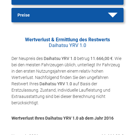
Preise
Wertverlust & Ermittlung des Restwerts
Daihatsu YRV 1.0
Der Neupreis des
Daihatsu YRV 1.0
betrug
11.666,00 €
. Wie
bei den meisten Fahrzeugen üblich, unterliegt Ihr Fahrzeug
in den ersten Nutzungsjahren einem relativ hohen
Wertverlust. Nachfolgend finden Sie den ungefähren
Restwert Ihres
Daihatsu YRV 1.0
auf Basis der
Erstzulassung. Zustand, individuelle Laufleistung und
Extraausstattung sind bei dieser Berechnung nicht
berücksichtigt.
Wertverlust Ihres Daihatsu YRV 1.0 ab dem Jahr
2016