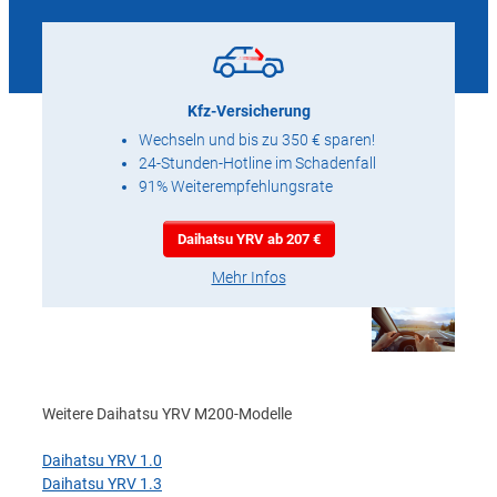
Kfz-Versicherung
Wechseln und bis zu 350 € sparen!
24-Stunden-Hotline im Schadenfall
91% Weiterempfehlungsrate
Daihatsu YRV ab 207 €
Mehr Infos
Weitere Daihatsu YRV M200-Modelle
Daihatsu YRV 1.0
Daihatsu YRV 1.3