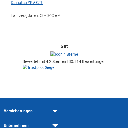
Daihatsu YRV GTti
Fahrzeugdaten: © ADAC e.V.
Gut
Bewertet mit 4,2 Sternen |
30.814 Bewertungen
Versicherungen
Unternehmen