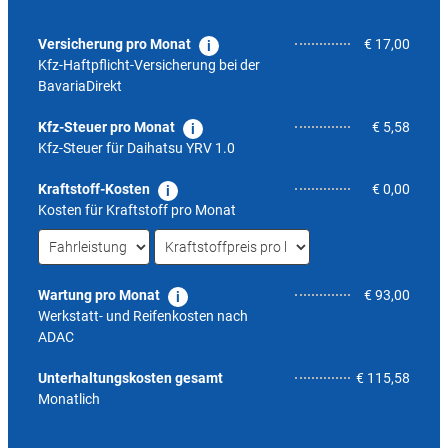
Versicherung pro Monat
€ 17,00
Kfz-Haftpflicht-Versicherung bei der
BavariaDirekt
Kfz-Steuer pro Monat
€ 5,58
Kfz-Steuer für
Daihatsu YRV 1.0
Kraftstoff-Kosten
€ 0,00
Kosten für Kraftstoff pro Monat
Wartung pro Monat
€ 93,00
Werkstatt- und Reifenkosten nach
ADAC
5,6
Unterhaltungskosten gesamt
€ 115,58
Monatlich