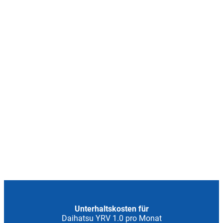
Unterhaltskosten für
Daihatsu YRV 1.0 pro Monat