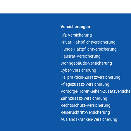
Versicherungen
Kfz-Versicherung
Privat-Haftpflichtversicherung
Hunde-Haftpflichtversicherung
Hausrat-Versicherung
Wohngebäude-Versicherung
Cyber-Versicherung
Heilpraktiker-Zusatzversicherung
Pflegezusatz-Versicherung
Vorsorge-Hören-Sehen-Zusatzversiche
Zahnzusatz-Versicherung
Rechtsschutz-Versicherung
Reiserücktritt-Versicherung
Auslandskranken-Versicherung