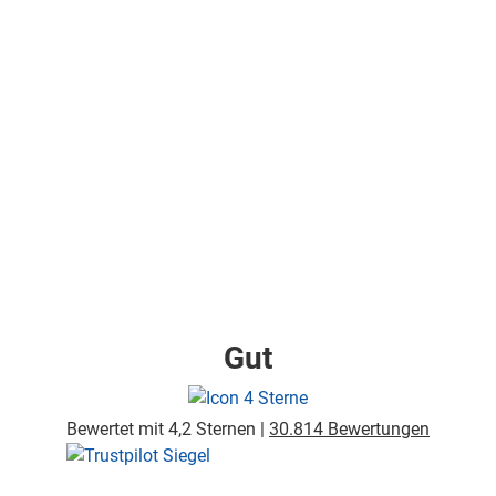
Gut
Bewertet mit 4,2 Sternen |
30.814 Bewertungen