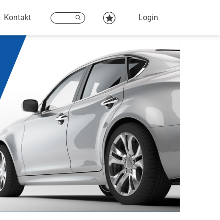
Kontakt
Login