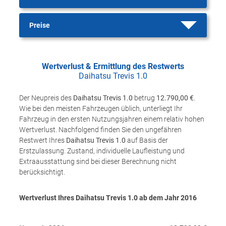
Preise
Wertverlust & Ermittlung des Restwerts
Daihatsu Trevis 1.0
Der Neupreis des
Daihatsu Trevis 1.0
betrug
12.790,00 €
.
Wie bei den meisten Fahrzeugen üblich, unterliegt Ihr
Fahrzeug in den ersten Nutzungsjahren einem relativ hohen
Wertverlust. Nachfolgend finden Sie den ungefähren
Restwert Ihres
Daihatsu Trevis 1.0
auf Basis der
Erstzulassung. Zustand, individuelle Laufleistung und
Extraausstattung sind bei dieser Berechnung nicht
berücksichtigt.
Wertverlust Ihres Daihatsu Trevis 1.0 ab dem Jahr
2016