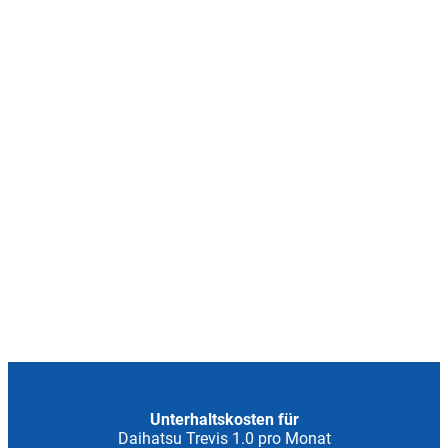
Unterhaltskosten für
Daihatsu Trevis 1.0 pro Monat