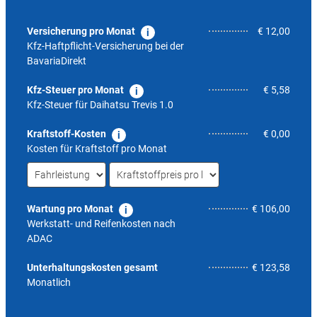
Versicherung pro Monat
€ 12,00
Kfz-Haftpflicht-Versicherung bei der
BavariaDirekt
Kfz-Steuer pro Monat
€ 5,58
Kfz-Steuer für
Daihatsu Trevis 1.0
Kraftstoff-Kosten
€ 0,00
Kosten für Kraftstoff pro Monat
Wartung pro Monat
€ 106,00
Werkstatt- und Reifenkosten nach
ADAC
5,9
Unterhaltungskosten gesamt
€ 123,58
Monatlich