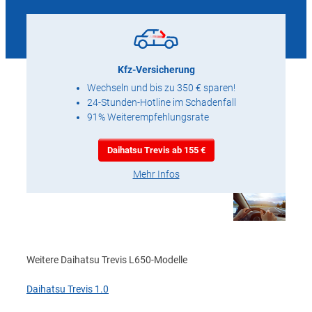
Kfz-Versicherung
Wechseln und bis zu 350 € sparen!
24-Stunden-Hotline im Schadenfall
91% Weiterempfehlungsrate
Daihatsu Trevis ab 155 €
Mehr Infos
Weitere Daihatsu Trevis L650-Modelle
Daihatsu Trevis 1.0