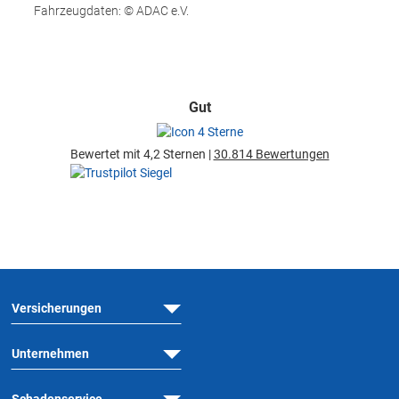
Fahrzeugdaten: © ADAC e.V.
Gut
Bewertet mit 4,2 Sternen |
30.814 Bewertungen
Versicherungen
Unternehmen