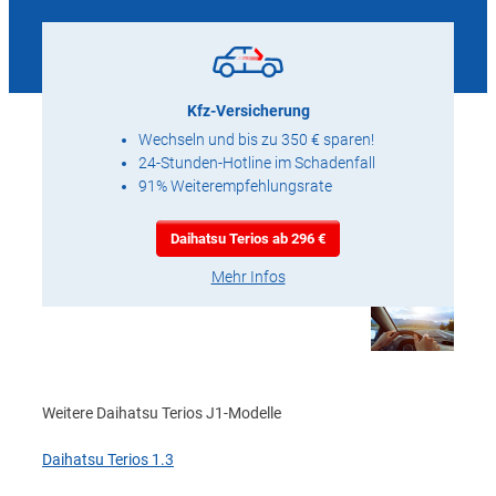
Kfz-Versicherung
Wechseln und bis zu 350 € sparen!
24-Stunden-Hotline im Schadenfall
91% Weiterempfehlungsrate
Daihatsu Terios ab 296 €
Mehr Infos
Weitere Daihatsu Terios J1-Modelle
Daihatsu Terios 1.3