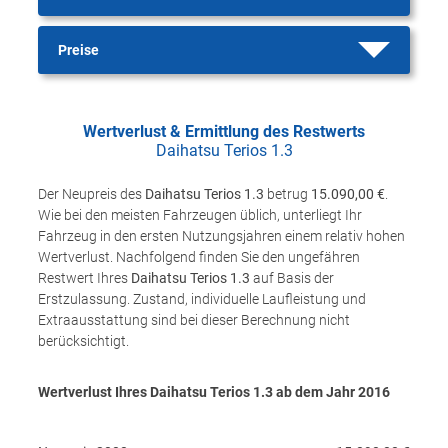
Preise
Wertverlust & Ermittlung des Restwerts
Daihatsu Terios 1.3
Der Neupreis des
Daihatsu Terios 1.3
betrug
15.090,00 €
.
Wie bei den meisten Fahrzeugen üblich, unterliegt Ihr
Fahrzeug in den ersten Nutzungsjahren einem relativ hohen
Wertverlust. Nachfolgend finden Sie den ungefähren
Restwert Ihres
Daihatsu Terios 1.3
auf Basis der
Erstzulassung. Zustand, individuelle Laufleistung und
Extraausstattung sind bei dieser Berechnung nicht
berücksichtigt.
Wertverlust Ihres Daihatsu Terios 1.3 ab dem Jahr
2016