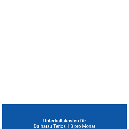
Unterhaltskosten für
Daihatsu Terios 1.3 pro Monat