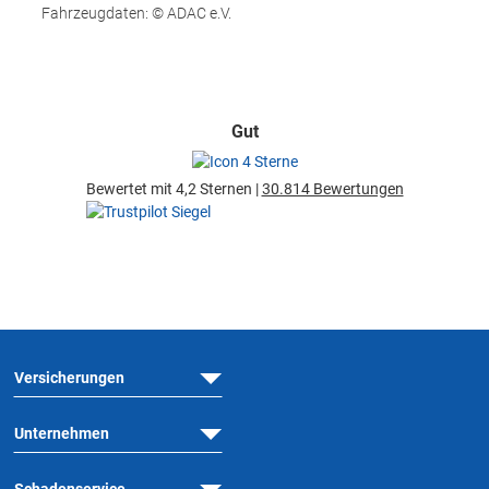
Fahrzeugdaten: © ADAC e.V.
Gut
Bewertet mit 4,2 Sternen |
30.814 Bewertungen
Versicherungen
Unternehmen