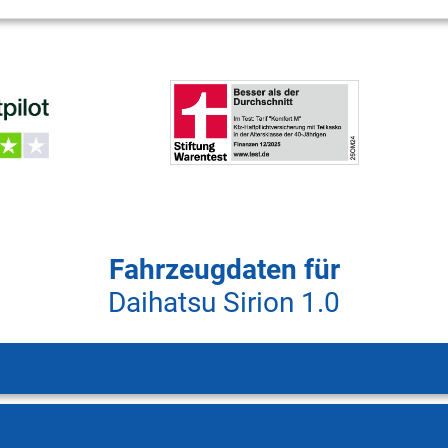
Fahrzeugdaten für
Daihatsu Sirion 1.0