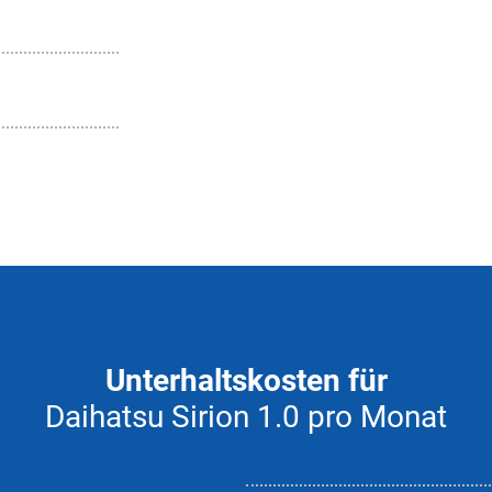
Unterhaltskosten für
Daihatsu Sirion 1.0 pro Monat