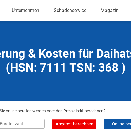
Unternehmen
Schadenservice
Magazin
rung & Kosten für Daihat
(HSN: 7111 TSN: 368 )
ie online beraten werden oder den Preis direkt berechnen?
Angebot berechnen
Online be