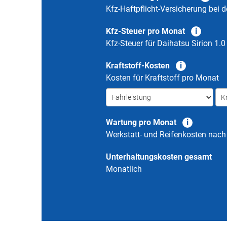
Kfz-Haftpflicht-Versicherung bei d
Kfz-Steuer pro Monat
Kfz-Steuer für
Daihatsu Sirion 1.0
Kraftstoff-Kosten
Kosten für Kraftstoff pro Monat
Wartung pro Monat
Werkstatt- und Reifenkosten nac
Unterhaltungskosten gesamt
Monatlich