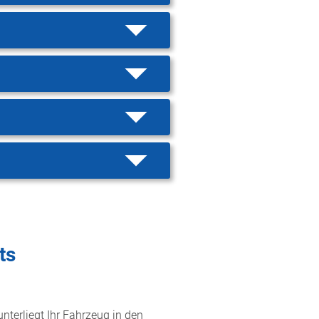
ts
nterliegt Ihr Fahrzeug in den