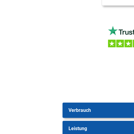
Verbrauch
Leistung