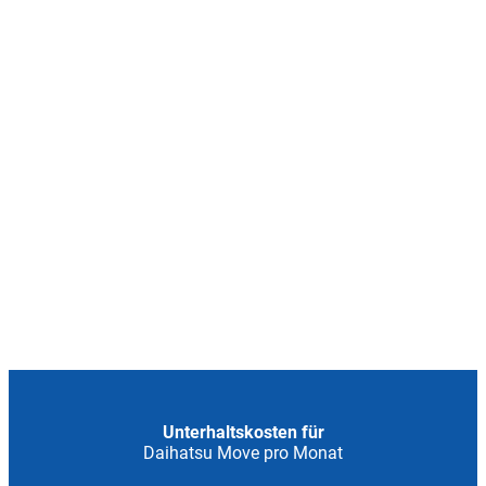
Unterhaltskosten für
Daihatsu Move pro Monat