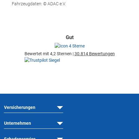
Fahrzeugdaten: © ADAC e.V.
Gut
Bewertet mit 4,2 Sternen |
30.814 Bewertungen
Versicherungen
Unternehmen