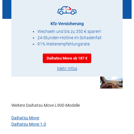
Kfz-Versicherung
Wechseln und bis zu 350 € sparen!
24-Stunden-Hotline im Schadenfall
91% Weiterempfehlungsrate
Daihatsu Move ab 187 €
Mehr Infos
Weitere Daihatsu Move L900-Modelle
Daihatsu Move
Daihatsu Move 1.0