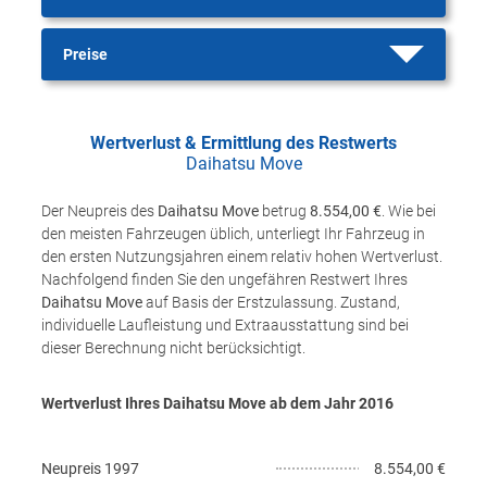
Preise
Wertverlust & Ermittlung des Restwerts
Daihatsu Move
Der Neupreis des
Daihatsu Move
betrug
8.554,00 €
. Wie bei
den meisten Fahrzeugen üblich, unterliegt Ihr Fahrzeug in
den ersten Nutzungsjahren einem relativ hohen Wertverlust.
Nachfolgend finden Sie den ungefähren Restwert Ihres
Daihatsu Move
auf Basis der Erstzulassung. Zustand,
individuelle Laufleistung und Extraausstattung sind bei
dieser Berechnung nicht berücksichtigt.
Wertverlust Ihres Daihatsu Move ab dem Jahr
2016
Neupreis
1997
8.554,00 €