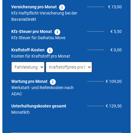
Versicherung pro Monat
€ 15,00
Kfz-Haftpflicht-Versicherung bei der
BavariaDirekt
Kfz-Steuer pro Monat
€ 5,50
Kfz-Steuer für
Daihatsu Move
Kraftstoff-Kosten
€ 0,00
Kosten für Kraftstoff pro Monat
Wartung pro Monat
€ 109,00
Werkstatt- und Reifenkosten nach
ADAC
6,0
Unterhaltungskosten gesamt
€ 129,50
Monatlich