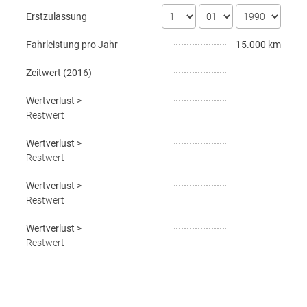
Erstzulassung
Fahrleistung pro Jahr
15.000 km
Zeitwert (
2016
)
Wertverlust
>
Restwert
Wertverlust
>
Restwert
Wertverlust
>
Restwert
Wertverlust
>
Restwert