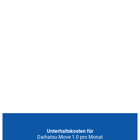
Unterhaltskosten für
Daihatsu Move 1.0 pro Monat