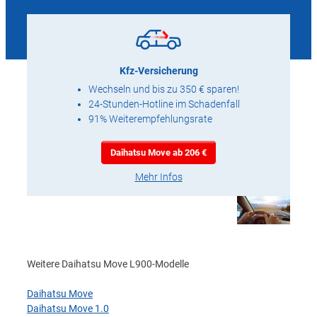
Kfz-Versicherung
Wechseln und bis zu 350 € sparen!
24-Stunden-Hotline im Schadenfall
91% Weiterempfehlungsrate
Daihatsu Move ab 206 €
Mehr Infos
Weitere Daihatsu Move L900-Modelle
Daihatsu Move
Daihatsu Move 1.0