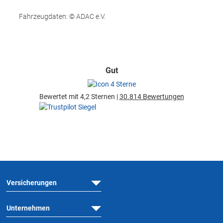
Fahrzeugdaten: © ADAC e.V.
Gut
Bewertet mit 4,2 Sternen |
30.814 Bewertungen
Versicherungen
Unternehmen