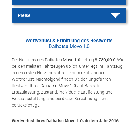
Preise
Wertverlust & Ermittlung des Restwerts
Daihatsu Move 1.0
Der Neupreis des
Daihatsu Move 1.0
betrug
8.780,00 €
. Wie
bei den meisten Fahrzeugen üblich, unterliegt Ihr Fahrzeug
in den ersten Nutzungsjahren einem relativ hohen
Wertverlust. Nachfolgend finden Sie den ungefähren
Restwert Ihres
Daihatsu Move 1.0
auf Basis der
Erstzulassung. Zustand, individuelle Laufleistung und
Extraausstattung sind bei dieser Berechnung nicht
berücksichtigt.
Wertverlust Ihres Daihatsu Move 1.0 ab dem Jahr
2016