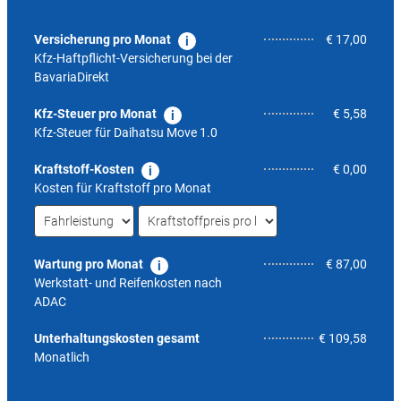
Versicherung pro Monat
€ 17,00
Kfz-Haftpflicht-Versicherung bei der
BavariaDirekt
Kfz-Steuer pro Monat
€ 5,58
Kfz-Steuer für
Daihatsu Move 1.0
Kraftstoff-Kosten
€ 0,00
Kosten für Kraftstoff pro Monat
Wartung pro Monat
€ 87,00
Werkstatt- und Reifenkosten nach
ADAC
5,6
Unterhaltungskosten gesamt
€ 109,58
Monatlich